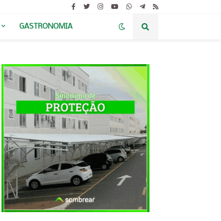
GASTRONOMIA