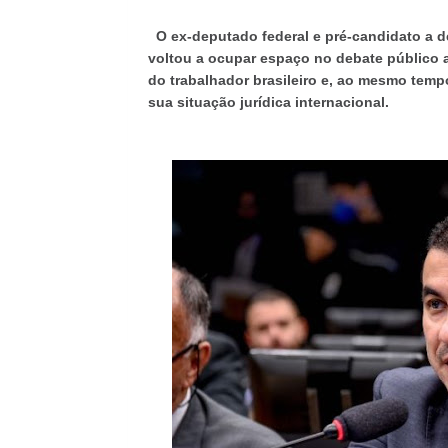
O ex-deputado federal e pré-candidato a d
voltou a ocupar espaço no debate público 
do trabalhador brasileiro e, ao mesmo temp
sua situação jurídica internacional.