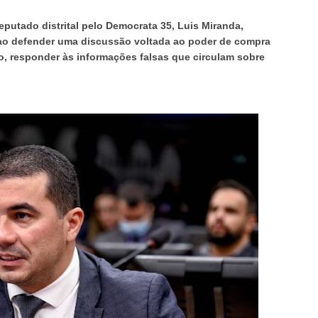
eputado distrital pelo Democrata 35, Luis Miranda,
ao defender uma discussão voltada ao poder de compra
o, responder às informações falsas que circulam sobre