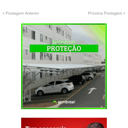
Postagem Anterior
Próxima Postagem