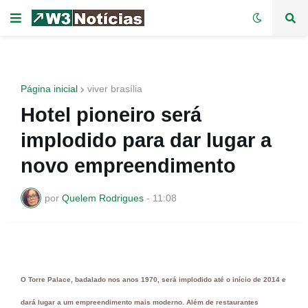
Página inicial
viver brasília
Hotel pioneiro será
implodido para dar lugar a
novo empreendimento
por
Quelem Rodrigues
-
11:08
O Torre Palace, badalado nos anos 1970, será implodido até o início de 2014 e
dará lugar a um empreendimento mais moderno. Além de restaurantes