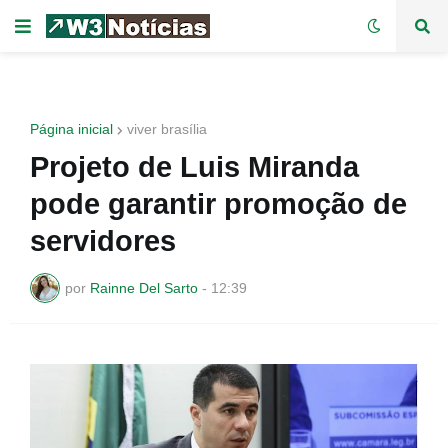
Página inicial
viver brasília
Projeto de Luis Miranda
pode garantir promoção de
servidores
por
Rainne Del Sarto
-
12:39