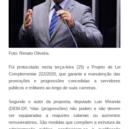
Foto: Renato Oliveira.
Foi protocolado nesta terça-feira (25) o Projeto de Lei
Complementar 222/2020, que garante a manutenção das
promoções e progressões concedidas a servidores
públicos e militares ao longo de suas carreiras.
Segundo o autor da proposta, deputado Luis Miranda
(DEM-DF, “elas (progressões) não podem e não devem
ser equiparadas a reajustes salariais ou aumentos
remuneratórios. São medidas que compõem a estrutura da