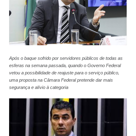
Após o baque sofrido por servidores públicos de todas as
esferas na semana passada, quando o Governo Federal
vetou a possibilidade de reajuste para o serviço público,
uma proposta na Câmara Federal pretende dar mais
segurança e alívio à categoria