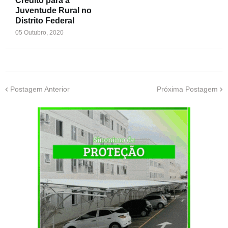
Crédito para a
Juventude Rural no
Distrito Federal
05 Outubro, 2020
Postagem Anterior
Próxima Postagem