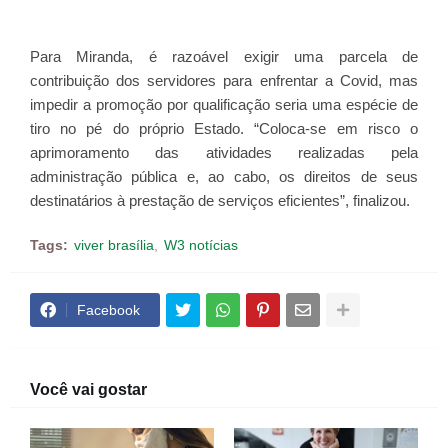
Para Miranda, é razoável exigir uma parcela de
contribuição dos servidores para enfrentar a Covid, mas
impedir a promoção por qualificação seria uma espécie de
tiro no pé do próprio Estado. “Coloca-se em risco o
aprimoramento das atividades realizadas pela
administração pública e, ao cabo, os direitos de seus
destinatários à prestação de serviços eficientes”, finalizou.
Tags:
viver brasília
W3 notícias
Facebook
Você vai gostar