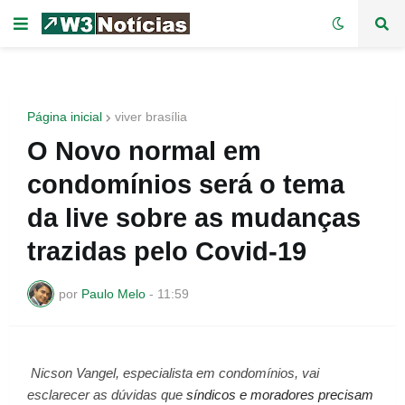
Página inicial
viver brasília
O Novo normal em
condomínios será o tema
da live sobre as mudanças
trazidas pelo Covid-19
por
Paulo Melo
-
11:59
Nicson Vangel, especialista em condomínios, vai
esclarecer as dúvidas que
síndicos e moradores precisam