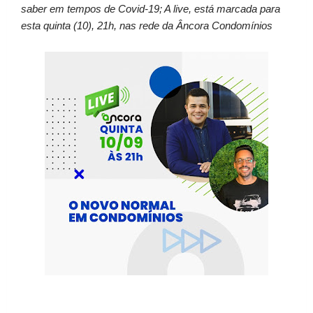
saber em tempos de Covid-19; A live, está marcada para
esta quinta (10), 21h, nas rede da Âncora Condomínios