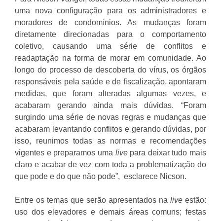
uma nova configuração para os administradores e
moradores de condomínios. As mudanças foram
diretamente direcionadas para o comportamento
coletivo, causando uma série de conflitos e
readaptação na forma de morar em comunidade. Ao
longo do processo de descoberta do vírus, os órgãos
responsáveis pela saúde e de fiscalização, apontaram
medidas, que foram alteradas algumas vezes, e
acabaram gerando ainda mais dúvidas. “Foram
surgindo uma série de novas regras e mudanças que
acabaram levantando conflitos e gerando dúvidas, por
isso, reunimos todas as normas e recomendações
vigentes e preparamos uma
live
para deixar tudo mais
claro e acabar de vez com toda a problematização do
que pode e do que não pode”, esclarece Nicson.
Entre os temas que serão apresentados na
live
estão:
uso dos elevadores e demais áreas comuns; festas