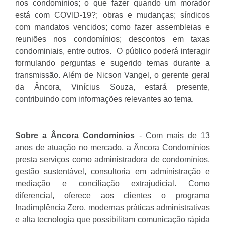
nos condomínios; o que fazer quando um morador
está com COVID-19?; obras e mudanças; síndicos
com mandatos vencidos; como fazer assembleias e
reuniões nos condomínios; descontos em taxas
condominiais, entre outros. O público poderá interagir
formulando perguntas e sugerido temas durante a
transmissão. Além de Nicson Vangel, o gerente geral
da Âncora, Vinícius Souza, estará presente,
contribuindo com informações relevantes ao tema.
Sobre a Âncora Condomínios
- Com mais de 13
anos de atuação no mercado, a Âncora Condomínios
presta serviços como administradora de condomínios,
gestão sustentável, consultoria em administração e
mediação e conciliação extrajudicial. Como
diferencial, oferece aos clientes o programa
Inadimplência Zero, modernas práticas administrativas
e alta tecnologia que possibilitam comunicação rápida