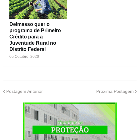
Delmasso quer o
programa de Primeiro
Crédito para a
Juventude Rural no
Distrito Federal
05 Outubro, 2020
Postagem Anterior
Próxima Postagem