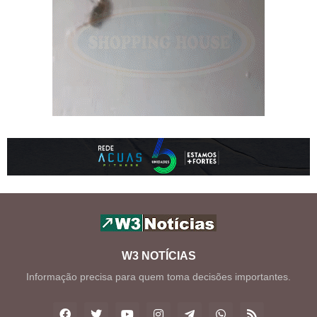
W3 NOTÍCIAS
Informação precisa para quem toma decisões importantes.