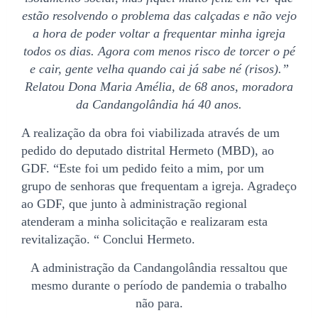
estão resolvendo o problema das calçadas e não vejo
a hora de poder voltar a frequentar minha igreja
todos os dias. Agora com menos risco de torcer o pé
e cair, gente velha quando cai já sabe né (risos).”
Relatou Dona Maria Amélia, de 68 anos, moradora
da Candangolândia há 40 anos.
A realização da obra foi viabilizada através de um
pedido do deputado distrital Hermeto (MBD), ao
GDF. “Este foi um pedido feito a mim, por um
grupo de senhoras que frequentam a igreja. Agradeço
ao GDF, que junto à administração regional
atenderam a minha solicitação e realizaram esta
revitalização. “ Conclui Hermeto.
A administração da Candangolândia ressaltou que
mesmo durante o período de pandemia o trabalho
não para.