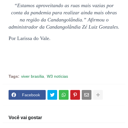
“Estamos aproveitando as ruas mais vazias por
conta da pandemia para realizar ainda mais obras
na região da Candangolândia.” Afirmou o
administrador da Candangolândia Zé Luiz Gonzales.
Por Larissa do Vale.
Tags:
viver brasília
W3 notícias
Facebook
Você vai gostar