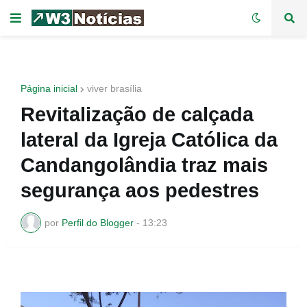
Página inicial
viver brasília
Revitalização de calçada
lateral da Igreja Católica da
Candangolândia traz mais
segurança aos pedestres
por
Perfil do Blogger
-
13:23