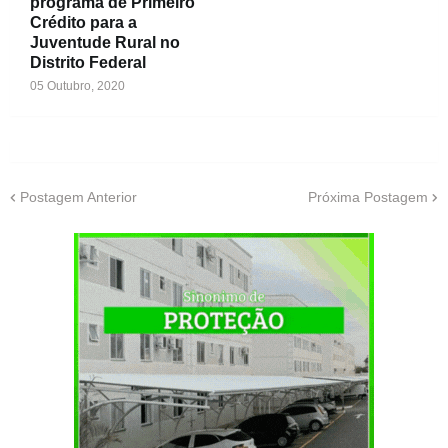
programa de Primeiro
Crédito para a
Juventude Rural no
Distrito Federal
05 Outubro, 2020
Postagem Anterior
Próxima Postagem