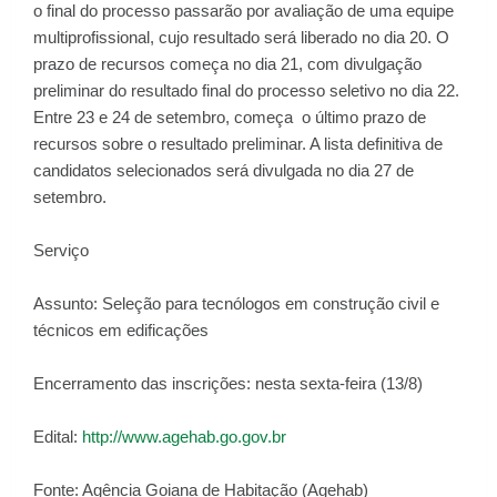
o final do processo passarão por avaliação de uma equipe
multiprofissional, cujo resultado será liberado no dia 20. O
prazo de recursos começa no dia 21, com divulgação
preliminar do resultado final do processo seletivo no dia 22.
Entre 23 e 24 de setembro, começa o último prazo de
recursos sobre o resultado preliminar. A lista definitiva de
candidatos selecionados será divulgada no dia 27 de
setembro.
Serviço
Assunto: Seleção para tecnólogos em construção civil e
técnicos em edificações
Encerramento das inscrições: nesta sexta-feira (13/8)
Edital:
http://www.agehab.go.gov.br
Fonte: Agência Goiana de Habitação (Agehab)