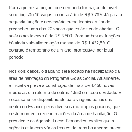
Para a primeira função, que demanda formação de nível
superior, são 10 vagas, com salário de R$ 7.799. Já para a
segunda função é necessário curso técnico, a fim de
preencher uma das 20 vagas que estão sendo abertas. O
salário neste caso é de R$ 3.500. Para ambas as funções
há ainda vale-alimentação mensal de R$ 1.422,59. O
contrato é temporário de um ano, prorrogável por igual
período.
Nos dois casos, o trabalho será focado na fiscalização da
área de habitação do Programa Goiás Social. Atualmente,
a iniciativa prevê a construção de mais de 4.450 novas
moradias e a reforma de outras 4.550 em todo o Estado. É
necessário ter disponibilidade para viagens periódicas
dentro do Estado, pelos diversos municípios goianos, que
neste momento recebem ações da área de habitação. O
presidente da Agehab, Lucas Fernandes, explica que a
agência está com várias frentes de trabalho abertas ou em