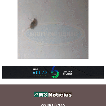
W3 NOTÍCIAS