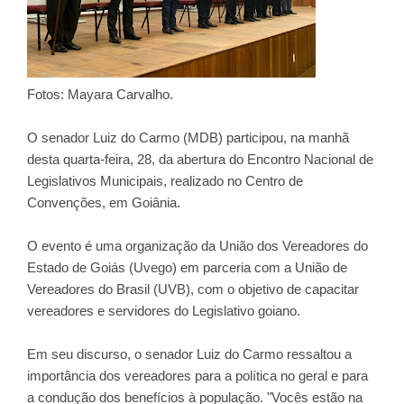
Fotos: Mayara Carvalho.
O senador Luiz do Carmo (MDB) participou, na manhã
desta quarta-feira, 28, da abertura do Encontro Nacional de
Legislativos Municipais, realizado no Centro de
Convenções, em Goiânia.
O evento é uma organização da União dos Vereadores do
Estado de Goiás (Uvego) em parceria com a União de
Vereadores do Brasil (UVB), com o objetivo de capacitar
vereadores e servidores do Legislativo goiano.
Em seu discurso, o senador Luiz do Carmo ressaltou a
importância dos vereadores para a política no geral e para
a condução dos benefícios à população. "Vocês estão na