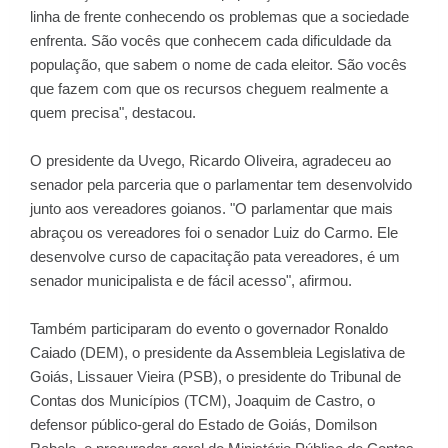
linha de frente conhecendo os problemas que a sociedade
enfrenta. São vocês que conhecem cada dificuldade da
população, que sabem o nome de cada eleitor. São vocês
que fazem com que os recursos cheguem realmente a
quem precisa", destacou.
O presidente da Uvego, Ricardo Oliveira, agradeceu ao
senador pela parceria que o parlamentar tem desenvolvido
junto aos vereadores goianos. "O parlamentar que mais
abraçou os vereadores foi o senador Luiz do Carmo. Ele
desenvolve curso de capacitação pata vereadores, é um
senador municipalista e de fácil acesso", afirmou.
Também participaram do evento o governador Ronaldo
Caiado (DEM), o presidente da Assembleia Legislativa de
Goiás, Lissauer Vieira (PSB), o presidente do Tribunal de
Contas dos Municípios (TCM), Joaquim de Castro, o
defensor público-geral do Estado de Goiás, Domilson