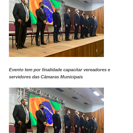
Evento tem por finalidade capacitar vereadores e
servidores das Câmaras Municipais