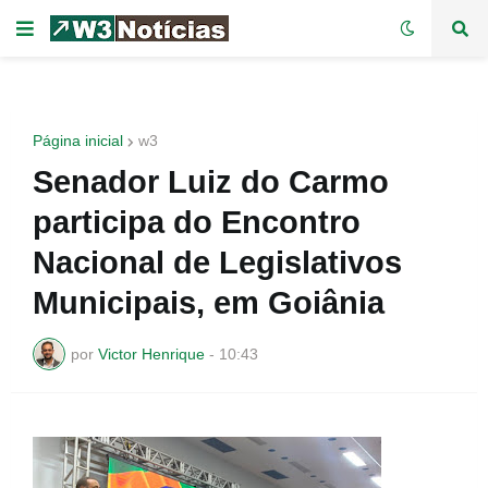
Página inicial
w3
Senador Luiz do Carmo
participa do Encontro
Nacional de Legislativos
Municipais, em Goiânia
por
Victor Henrique
-
10:43