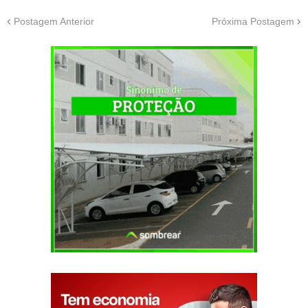
Postagem Anterior
Próxima Postagem