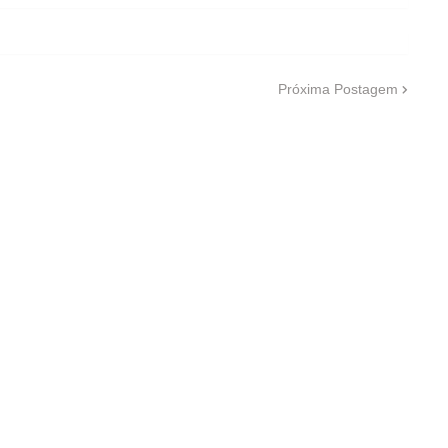
Próxima Postagem