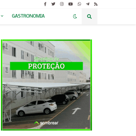
GASTRONOMIA