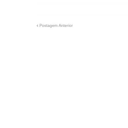
Postagem Anterior