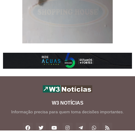
W3 NOTÍCIAS
Informação precisa para quem toma decisões importantes.