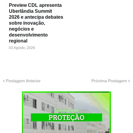
Preview CDL apresenta
Uberlândia Summit
2026 e antecipa debates
sobre inovação,
negócios e
desenvolvimento
regional
03 Agosto, 2026
Postagem Anterior
Próxima Postagem