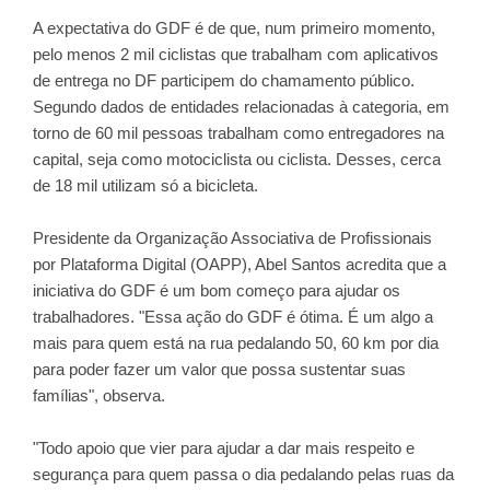
A expectativa do GDF é de que, num primeiro momento,
pelo menos 2 mil ciclistas que trabalham com aplicativos
de entrega no DF participem do chamamento público.
Segundo dados de entidades relacionadas à categoria, em
torno de 60 mil pessoas trabalham como entregadores na
capital, seja como motociclista ou ciclista. Desses, cerca
de 18 mil utilizam só a bicicleta.
Presidente da Organização Associativa de Profissionais
por Plataforma Digital (OAPP), Abel Santos acredita que a
iniciativa do GDF é um bom começo para ajudar os
trabalhadores. "Essa ação do GDF é ótima. É um algo a
mais para quem está na rua pedalando 50, 60 km por dia
para poder fazer um valor que possa sustentar suas
famílias", observa.
"Todo apoio que vier para ajudar a dar mais respeito e
segurança para quem passa o dia pedalando pelas ruas da