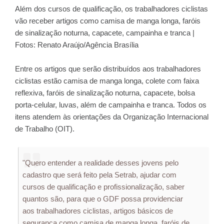
Além dos cursos de qualificação, os trabalhadores ciclistas
vão receber artigos como camisa de manga longa, faróis
de sinalização noturna, capacete, campainha e tranca |
Fotos: Renato Araújo/Agência Brasília
Entre os artigos que serão distribuídos aos trabalhadores
ciclistas estão camisa de manga longa, colete com faixa
reflexiva, faróis de sinalização noturna, capacete, bolsa
porta-celular, luvas, além de campainha e tranca. Todos os
itens atendem às orientações da Organização Internacional
de Trabalho (OIT).
"Quero entender a realidade desses jovens pelo
cadastro que será feito pela Setrab, ajudar com
cursos de qualificação e profissionalização, saber
quantos são, para que o GDF possa providenciar
aos trabalhadores ciclistas, artigos básicos de
segurança como camisa de manga longa, faróis de