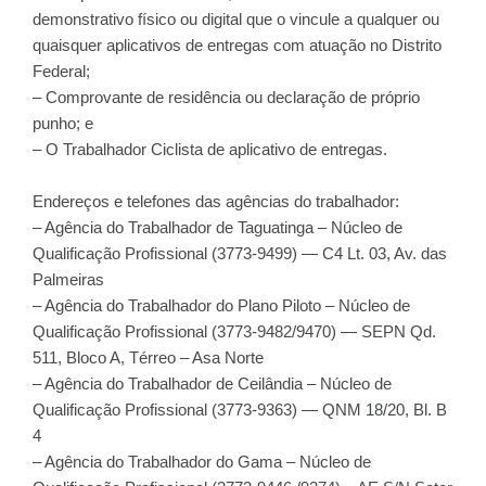
demonstrativo físico ou digital que o vincule a qualquer ou
quaisquer aplicativos de entregas com atuação no Distrito
Federal;
– Comprovante de residência ou declaração de próprio
punho; e
– O Trabalhador Ciclista de aplicativo de entregas.
Endereços e telefones das agências do trabalhador:
– Agência do Trabalhador de Taguatinga – Núcleo de
Qualificação Profissional (3773-9499) — C4 Lt. 03, Av. das
Palmeiras
– Agência do Trabalhador do Plano Piloto – Núcleo de
Qualificação Profissional (3773-9482/9470) — SEPN Qd.
511, Bloco A, Térreo – Asa Norte
– Agência do Trabalhador de Ceilândia – Núcleo de
Qualificação Profissional (3773-9363) — QNM 18/20, Bl. B
4
– Agência do Trabalhador do Gama – Núcleo de