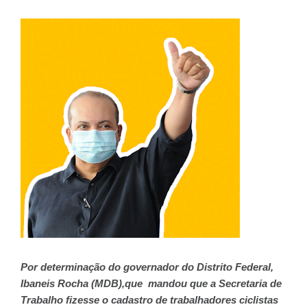
Por determinação do governador do Distrito Federal,
Ibaneis Rocha (MDB),que mandou que a Secretaria de
Trabalho fizesse o cadastro de trabalhadores ciclistas