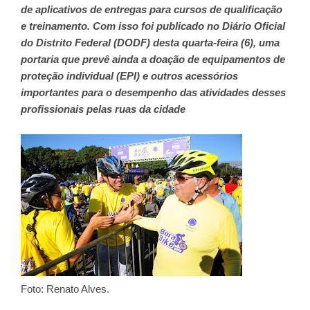
de aplicativos de entregas para cursos de qualificação
e treinamento. Com isso foi publicado no Diário Oficial
do Distrito Federal (DODF) desta quarta-feira (6), uma
portaria que prevê ainda a doação de equipamentos de
proteção individual (EPI) e outros acessórios
importantes para o desempenho das atividades desses
profissionais pelas ruas da cidade
Foto: Renato Alves.