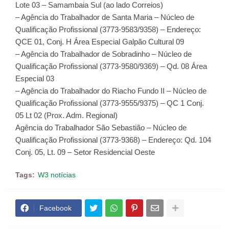
Lote 03 – Samambaia Sul (ao lado Correios)
– Agência do Trabalhador de Santa Maria – Núcleo de
Qualificação Profissional (3773-9583/9358) – Endereço:
QCE 01, Conj. H Área Especial Galpão Cultural 09
– Agência do Trabalhador de Sobradinho – Núcleo de
Qualificação Profissional (3773-9580/9369) – Qd. 08 Área
Especial 03
– Agência do Trabalhador do Riacho Fundo II – Núcleo de
Qualificação Profissional (3773-9555/9375) – QC 1 Conj.
05 Lt 02 (Prox. Adm. Regional)
Agência do Trabalhador São Sebastião – Núcleo de
Qualificação Profissional (3773-9368) – Endereço: Qd. 104
Conj. 05, Lt. 09 – Setor Residencial Oeste
Tags:
W3 notícias
Facebook