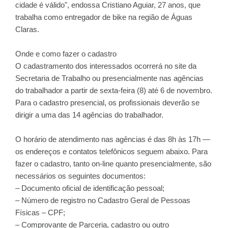
cidade é válido", endossa Cristiano Aguiar, 27 anos, que
trabalha como entregador de bike na região de Águas
Claras.
Onde e como fazer o cadastro
O cadastramento dos interessados ocorrerá no site da
Secretaria de Trabalho ou presencialmente nas agências
do trabalhador a partir de sexta-feira (8) até 6 de novembro.
Para o cadastro presencial, os profissionais deverão se
dirigir a uma das 14 agências do trabalhador.
O horário de atendimento nas agências é das 8h às 17h —
os endereços e contatos telefônicos seguem abaixo. Para
fazer o cadastro, tanto on-line quanto presencialmente, são
necessários os seguintes documentos:
– Documento oficial de identificação pessoal;
– Número de registro no Cadastro Geral de Pessoas
Físicas – CPF;
– Comprovante de Parceria, cadastro ou outro