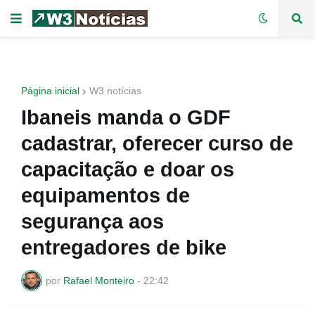
Página inicial
W3 notícias
Ibaneis manda o GDF
cadastrar, oferecer curso de
capacitação e doar os
equipamentos de
segurança aos
entregadores de bike
por
Rafael Monteiro
-
22:42