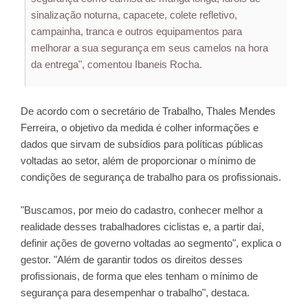
sinalização noturna, capacete, colete refletivo,
campainha, tranca e outros equipamentos para
melhorar a sua segurança em seus camelos na hora
da entrega", comentou Ibaneis Rocha.
De acordo com o secretário de Trabalho, Thales Mendes
Ferreira, o objetivo da medida é colher informações e
dados que sirvam de subsídios para políticas públicas
voltadas ao setor, além de proporcionar o mínimo de
condições de segurança de trabalho para os profissionais.
"Buscamos, por meio do cadastro, conhecer melhor a
realidade desses trabalhadores ciclistas e, a partir daí,
definir ações de governo voltadas ao segmento", explica o
gestor. "Além de garantir todos os direitos desses
profissionais, de forma que eles tenham o mínimo de
segurança para desempenhar o trabalho", destaca.