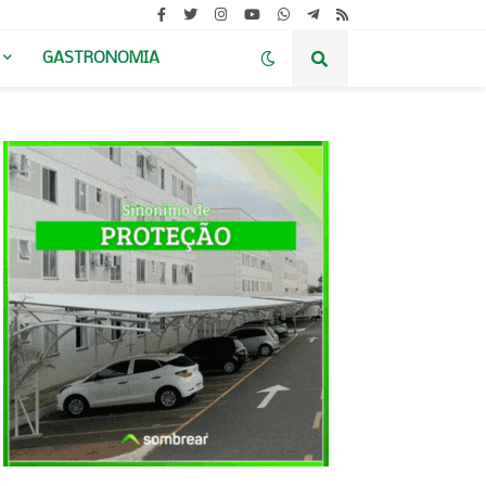
GASTRONOMIA