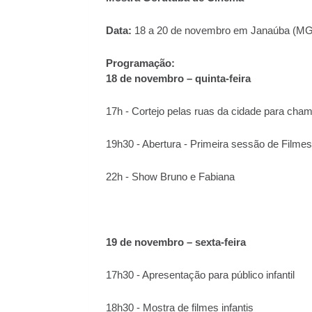
Data:
18 a 20 de novembro em Janaúba (MG
Programação:
18 de novembro – quinta-feira
17h - Cortejo pelas ruas da cidade para cha
19h30 - Abertura - Primeira sessão de Filmes
22h - Show Bruno e Fabiana
19 de novembro – sexta-feira
17h30 - Apresentação para público infantil
18h30 - Mostra de filmes infantis