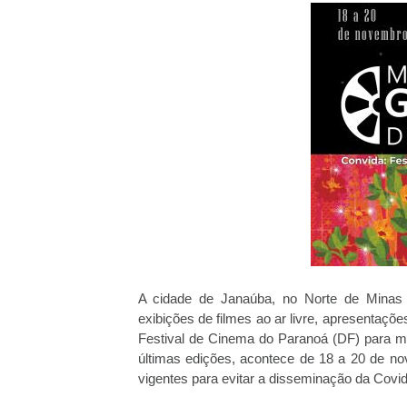
A cidade de Janaúba, no Norte de Minas
exibições de filmes ao ar livre, apresentaçõe
Festival de Cinema do Paranoá (DF) para mo
últimas edições, acontece de 18 a 20 de no
vigentes para evitar a disseminação da Covid