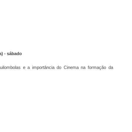
) - sábado
Quilombolas e a importância do Cinema na formação da