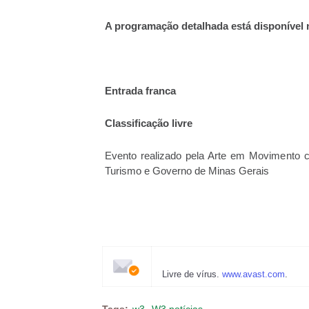
A programação detalhada está disponível 
Entrada franca
Classificação livre
Evento realizado pela Arte em Movimento co
Turismo e Governo de Minas Gerais
Livre de vírus.
www.avast.com
.