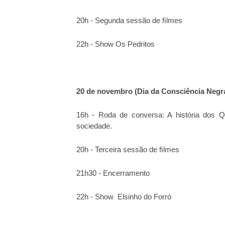
20h - Segunda sessão de ﬁlmes
22h - Show Os Pedritos
20 de novembro (Dia da Consciência Negra
16h - Roda de conversa: A história dos 
sociedade.
20h - Terceira sessão de ﬁlmes
21h30 - Encerramento
22h - Show Elsinho do Forró