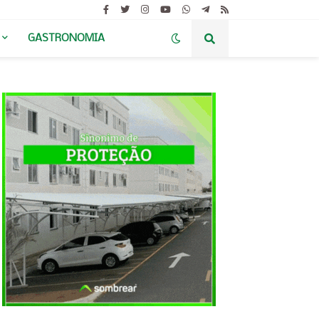
GASTRONOMIA