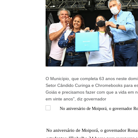
O Município, que completa 63 anos neste domi
Setor Cândido Curinga e Chromebooks para est
Goiás e precisamos fazer com que a vida em n
em vinte anos", diz governador
No aniversário de Moiporá, o governador Rona