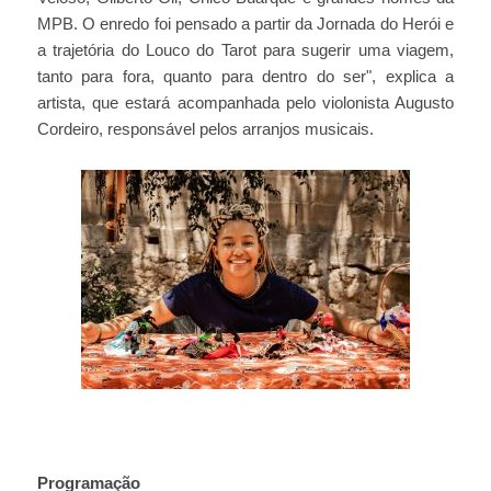
MPB. O enredo foi pensado a partir da Jornada do Herói e
a trajetória do Louco do Tarot para sugerir uma viagem,
tanto para fora, quanto para dentro do ser", explica a
artista, que estará acompanhada pelo violonista Augusto
Cordeiro, responsável pelos arranjos musicais.
Programação