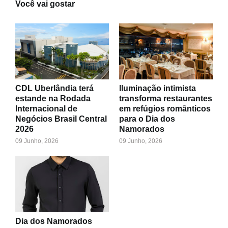
Você vai gostar
CDL Uberlândia terá
Iluminação intimista
estande na Rodada
transforma restaurantes
Internacional de
em refúgios românticos
Negócios Brasil Central
para o Dia dos
2026
Namorados
09 Junho, 2026
09 Junho, 2026
Dia dos Namorados