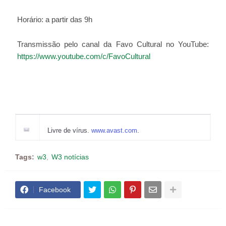
Horário: a partir das 9h
Transmissão pelo canal da Favo Cultural no YouTube:
https://www.youtube.com/c/FavoCultural
Livre de vírus.
www.avast.com
.
Tags:
w3
W3 notícias
Facebook