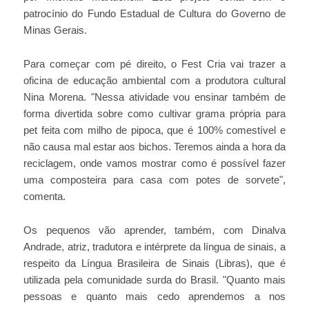
patrocínio do Fundo Estadual de Cultura do Governo de
Minas Gerais.
Para começar com pé direito, o Fest Cria vai trazer a
oficina de educação ambiental com a produtora cultural
Nina Morena. "Nessa atividade vou ensinar também de
forma divertida sobre como cultivar grama própria para
pet feita com milho de pipoca, que é 100% comestível e
não causa mal estar aos bichos. Teremos ainda a hora da
reciclagem, onde vamos mostrar como é possível fazer
uma composteira para casa com potes de sorvete",
comenta.
Os pequenos vão aprender, também, com Dinalva
Andrade, atriz, tradutora e intérprete da língua de sinais, a
respeito da Língua Brasileira de Sinais (Libras), que é
utilizada pela comunidade surda do Brasil. "Quanto mais
pessoas e quanto mais cedo aprendemos a nos