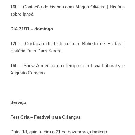
16h – Contação de história com Magna Oliveira | História
sobre Iansã
DIA 21/11 – domingo
12h – Contação de história com Roberto de Freitas |
História Dum Dum Sererê
16h – Show A menina e o Tempo com Lívia Itaborahy e
Augusto Cordeiro
Serviço
Fest Cria – Festival para Crianças
Data: 18, quinta-feira a 21 de novembro, domingo