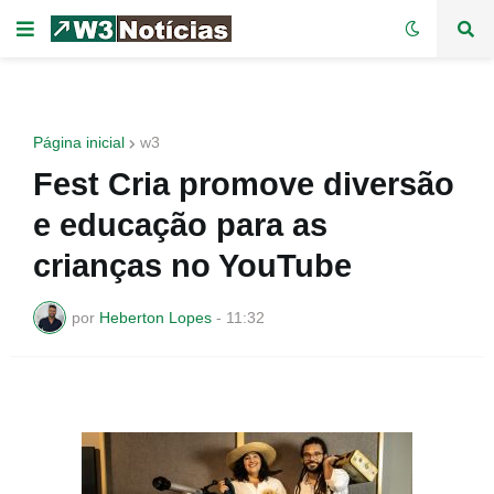
Página inicial
w3
Fest Cria promove diversão
e educação para as
crianças no YouTube
por
Heberton Lopes
-
11:32