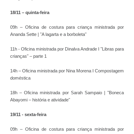
18/11 – quinta-feira
09h – Oficina de costura para criança ministrada por
Ananda Sette | "A lagarta e a borboleta"
11h - Oficina ministrada por Dinalva Andrade I "Libras para
crianças" – parte 1
14h – Oficina ministrada por Nina Morena I Compostagem
doméstica
18h – Oficina ministrada por Sarah Sampaio | "Boneca
Abayomi – história e atividade"
19/11 - sexta-feira
09h – Oficina de costura para criança ministrada por