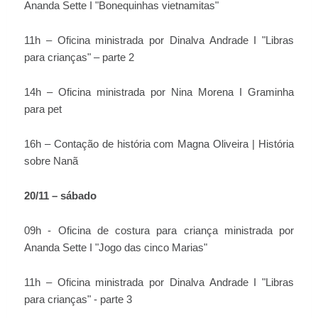
Ananda Sette I "Bonequinhas vietnamitas"
11h – Oficina ministrada por Dinalva Andrade I "Libras
para crianças" – parte 2
14h – Oficina ministrada por Nina Morena I Graminha
para pet
16h – Contação de história com Magna Oliveira | História
sobre Nanã
20/11 – sábado
09h - Oficina de costura para criança ministrada por
Ananda Sette I "Jogo das cinco Marias"
11h – Oficina ministrada por Dinalva Andrade I "Libras
para crianças" - parte 3