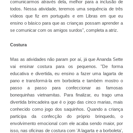
comunicarmos através dela, melhor para a inclusão de
todos. Nessa atividade, teremos uma sequência de três
vídeos que fiz em português e em Libras em que eu
ensino o básico para que as crianças possam aprender a
se comunicar com os amigos surdos", completa a atriz.
Costura
Mas as atividades não param por aí, já que Ananda Sette
vai ensinar costura para os pequenos. "De forma
educativa e divertida, eu ensino a fazer uma lagarta de
pano e transformá-la em borboleta e também mostro o
passo a passo para confeccionar as famosas
bonequinhas vietnamitas. Para finalizar, eu trago uma
divertida brincadeira que é o jogo das cinco marias, mais
conhecido como jogo dos saquinhos. Quando a criança
participa da confecção do próprio brinquedo, o
envolvimento emocional com ele acaba sendo maior, por
isso, nas oficinas de costura com 'A lagarta e a borboleta',