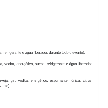
 refrigerante e água liberados durante todo o evento).
, vodka, energético, sucos, refrigerante e água liberados
ja, gin, vodka, energético, espumante, tônica, citrus,
vento).