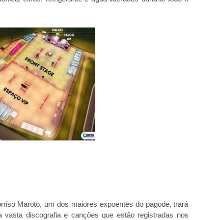
rriso Maroto, um dos maiores expoentes do pagode, trará
 vasta discografia e canções que estão registradas nos