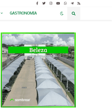
GASTRONOMIA