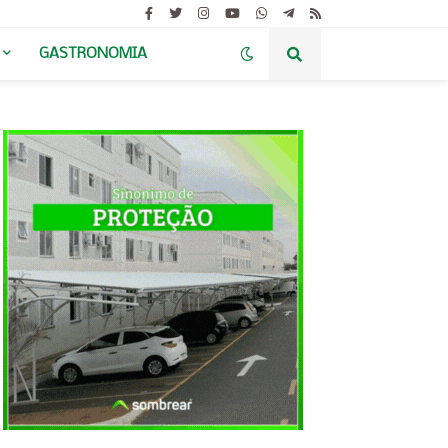
GASTRONOMIA