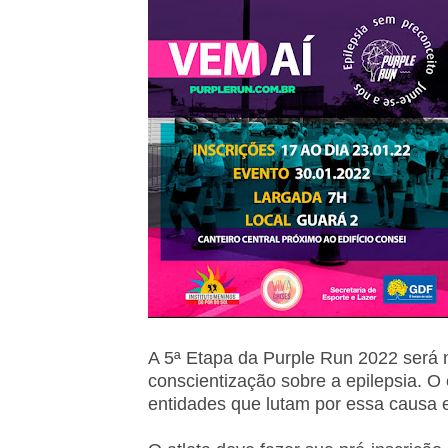
A 5ª Etapa da Purple Run 2022 será n
conscientização sobre a epilepsia. O 
entidades que lutam por essa causa e