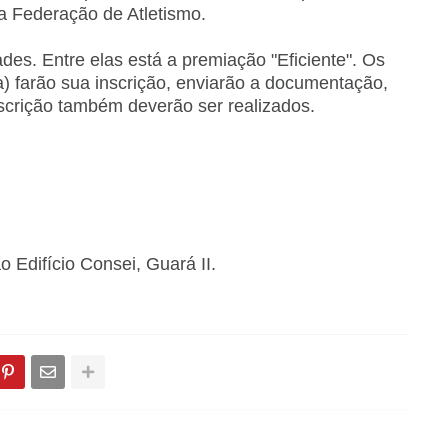
a Federação de Atletismo.
des. Entre elas está a premiação "Eficiente". Os
) farão sua inscrição, enviarão a documentação,
scrição também deverão ser realizados.
 Edifício Consei, Guará II.