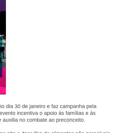
o dia 30 de janeiro e faz campanha pela
evento incentiva o apoio às famílias e às
 auxilia no combate ao preconceito.