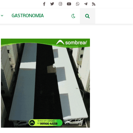
GASTRONOMIA