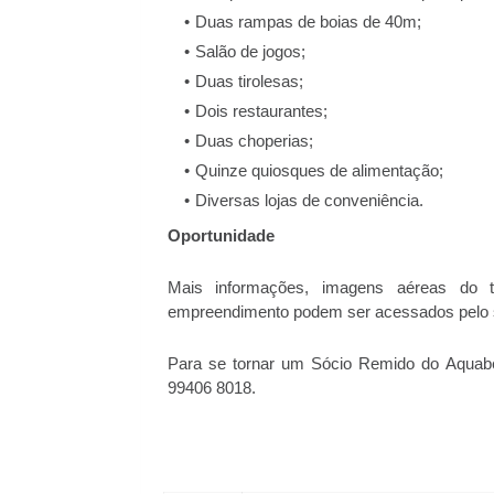
Duas rampas de boias de 40m;
Salão de jogos;
Duas tirolesas;
Dois restaurantes;
Duas choperias;
Quinze quiosques de alimentação;
Diversas lojas de conveniência.
Oportunidade
Mais informações, imagens aéreas do
empreendimento podem ser acessados pelo 
Para se tornar um Sócio Remido do Aquabe
99406 8018.