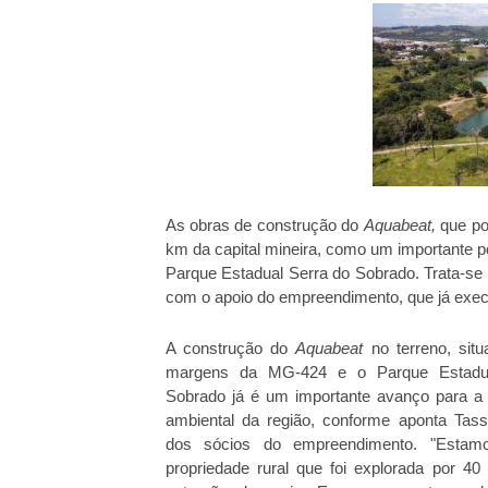
As obras de construção do
Aquabeat,
que po
km da capital mineira, como um importante po
Parque Estadual Serra do Sobrado. Trata-se
com o apoio do empreendimento, que já exec
A construção do
Aquabeat
no terreno, situ
margens da MG-424 e o Parque Estadu
Sobrado já é um importante avanço para a
ambiental da região, conforme aponta Tas
dos sócios do empreendimento. "Esta
propriedade rural que foi explorada por 40