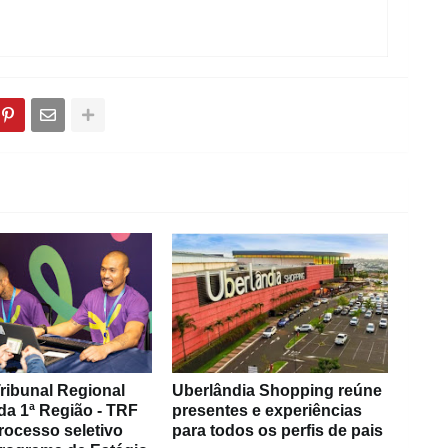
ribunal Regional
Uberlândia Shopping reúne
da 1ª Região - TRF
presentes e experiências
rocesso seletivo
para todos os perfis de pais