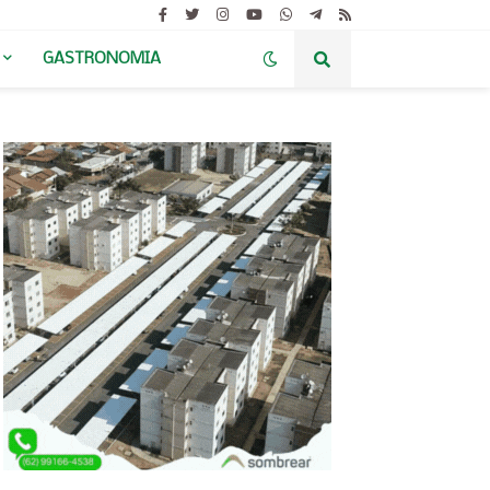
GASTRONOMIA