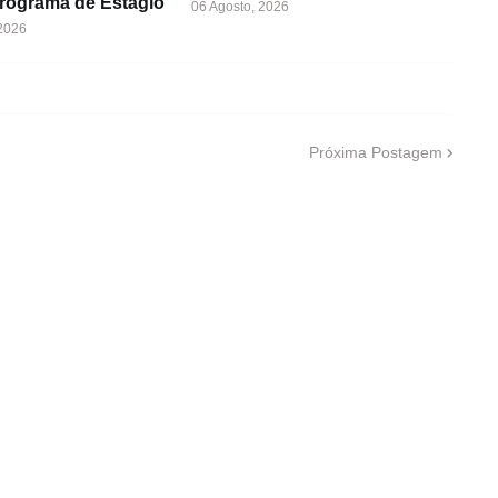
Programa de Estágio
06 Agosto, 2026
 2026
Próxima Postagem