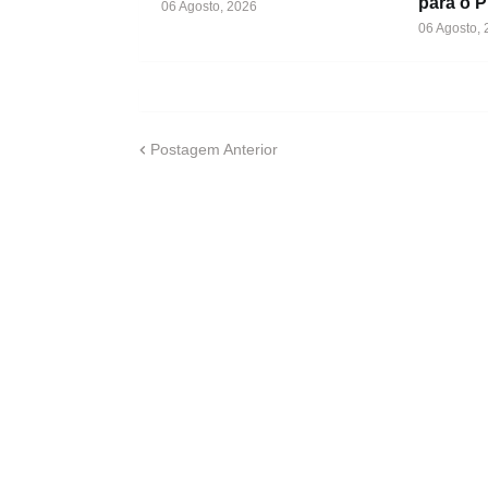
para o 
06 Agosto, 2026
06 Agosto,
Postagem Anterior