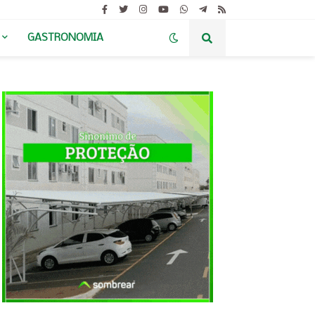
GASTRONOMIA