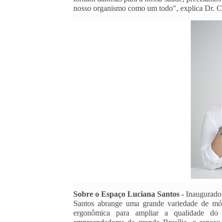
nosso organismo como um todo", explica Dr. C
Sobre o Espaço Luciana Santos - 
Inaugurado 
Santos abrange uma grande variedade de móve
ergonômica para ampliar a qualidade do 