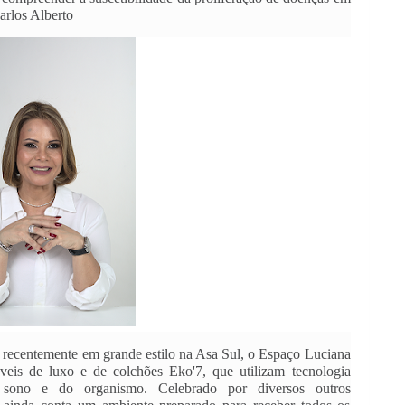
arlos Alberto
recentemente em grande estilo na Asa Sul, o Espaço Luciana 
is de luxo e de colchões Eko'7, que utilizam tecnologia 
sono e do organismo. Celebrado por diversos outros 