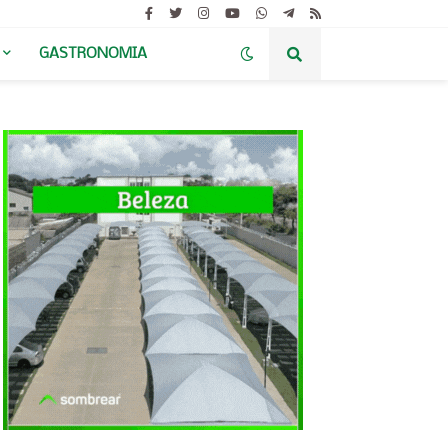
GASTRONOMIA