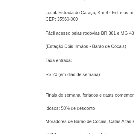
Local: Estrada do Caraça, Km 9 - Entre os mu
CEP: 35960-000
Fácil acesso pelas rodovias BR 381 e MG 4
(Estação Dois Irmãos - Barão de Cocais)
Taxa entrada:
R$ 20 (em dias de semana)
Finais de semana, feriados e datas comemor
Idosos: 50% de desconto
Moradores de Barão de Cocais, Catas Altas 