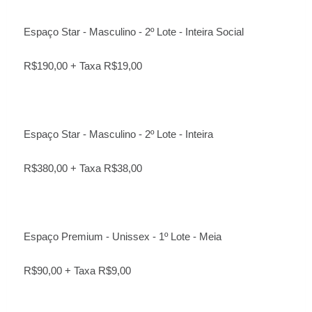
Espaço Star - Masculino - 2º Lote - Inteira Social
R$190,00 + Taxa R$19,00
Espaço Star - Masculino - 2º Lote - Inteira
R$380,00 + Taxa R$38,00
Espaço Premium - Unissex - 1º Lote - Meia
R$90,00 + Taxa R$9,00