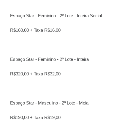
Espaço Star - Feminino - 2º Lote - Inteira Social
R$160,00 + Taxa R$16,00
Espaço Star - Feminino - 2º Lote - Inteira
R$320,00 + Taxa R$32,00
Espaço Star - Masculino - 2º Lote - Meia
R$190,00 + Taxa R$19,00