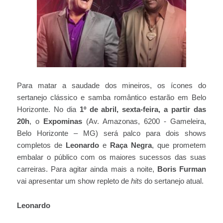
Para matar a saudade dos mineiros, os ícones do
sertanejo clássico e samba romântico estarão em Belo
Horizonte. No dia
1º de abril, sexta-feira, a partir das
20h
, o
Expominas
(Av. Amazonas, 6200 - Gameleira,
Belo Horizonte – MG) será palco para dois shows
completos de
Leonardo
e
Raça Negra
, que prometem
embalar o público com os maiores sucessos das suas
carreiras. Para agitar ainda mais a noite,
Boris Furman
vai apresentar um show repleto de
hits
do sertanejo atual.
Leonardo