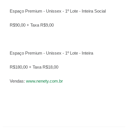
Espaço Premium - Unissex - 1º Lote - Inteira Social
R$90,00 + Taxa R$9,00
Espaço Premium - Unissex - 1º Lote - Inteira
R$180,00 + Taxa R$18,00
Vendas:
www.nenety.com.br