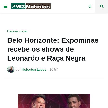
Página inicial
Belo Horizonte: Expominas
recebe os shows de
Leonardo e Raça Negra
por
Heberton Lopes
-
10:57