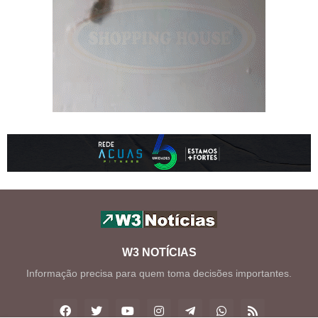
W3 NOTÍCIAS
Informação precisa para quem toma decisões importantes.