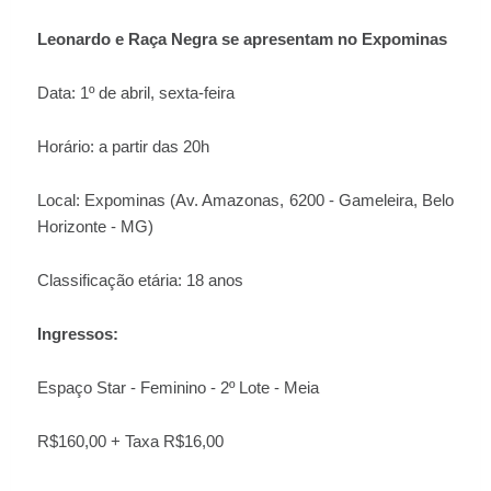
Leonardo
e
Raça
Negra
se apresentam no Expominas
Data: 1º de abril, sexta-feira
Horário: a partir das 20h
Local: Expominas (Av. Amazonas, 6200 - Gameleira, Belo
Horizonte - MG)
Classificação etária: 18 anos
Ingressos:
Espaço Star - Feminino - 2º Lote - Meia
R$160,00 + Taxa R$16,00