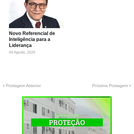
Novo Referencial de
Inteligência para a
Liderança
04 Agosto, 2026
Postagem Anterior
Próxima Postagem