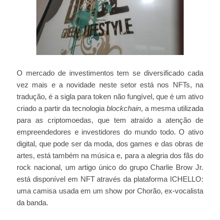
O mercado de investimentos tem se diversificado cada
vez mais e a novidade neste setor está nos NFTs, na
tradução, é a sigla para token não fungível, que é um ativo
criado a partir da tecnologia
blockchain
, a mesma utilizada
para as criptomoedas, que tem atraído a atenção de
empreendedores e investidores do mundo todo. O ativo
digital, que pode ser da moda, dos games e das obras de
artes, está também na música e, para a alegria dos fãs do
rock nacional, um artigo único do grupo Charlie Brow Jr.
está disponível em NFT através da plataforma ICHELLO:
uma camisa usada em um show por Chorão, ex-vocalista
da banda.