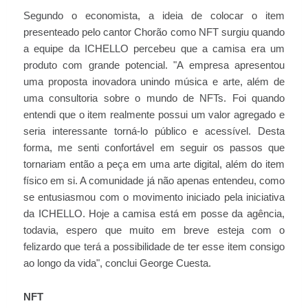
Segundo o economista, a ideia de colocar o item
presenteado pelo cantor Chorão como NFT surgiu quando
a equipe da ICHELLO percebeu que a camisa era um
produto com grande potencial. "A empresa apresentou
uma proposta inovadora unindo música e arte, além de
uma consultoria sobre o mundo de NFTs. Foi quando
entendi que o item realmente possui um valor agregado e
seria interessante torná-lo público e acessível. Desta
forma, me senti confortável em seguir os passos que
tornariam então a peça em uma arte digital, além do item
físico em si. A comunidade já não apenas entendeu, como
se entusiasmou com o movimento iniciado pela iniciativa
da ICHELLO. Hoje a camisa está em posse da agência,
todavia, espero que muito em breve esteja com o
felizardo que terá a possibilidade de ter esse item consigo
ao longo da vida", conclui George Cuesta.
NFT