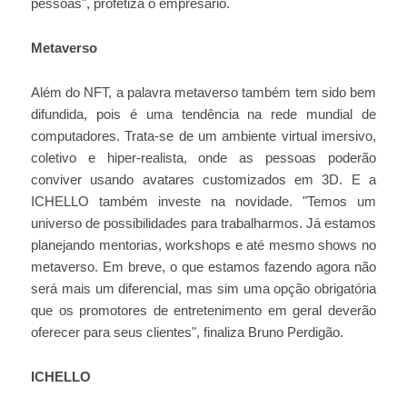
pessoas", profetiza o empresário.
Metaverso
Além do NFT, a palavra metaverso também tem sido bem
difundida, pois é uma tendência na rede mundial de
computadores. Trata-se de um ambiente virtual imersivo,
coletivo e hiper-realista, onde as pessoas poderão
conviver usando avatares customizados em 3D. E a
ICHELLO também investe na novidade. "Temos um
universo de possibilidades para trabalharmos. Já estamos
planejando mentorias, workshops e até mesmo shows no
metaverso. Em breve, o que estamos fazendo agora não
será mais um diferencial, mas sim uma opção obrigatória
que os promotores de entretenimento em geral deverão
oferecer para seus clientes", finaliza Bruno Perdigão.
ICHELLO