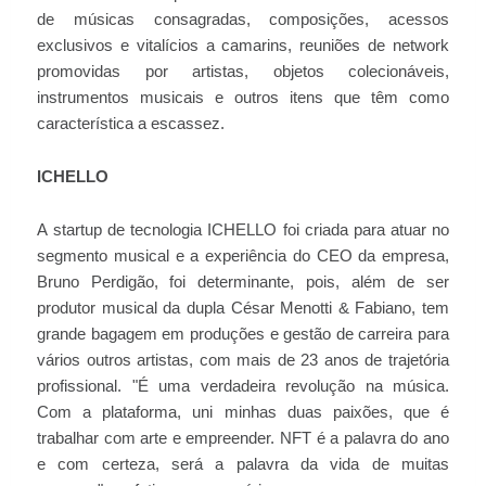
de músicas consagradas, composições, acessos
exclusivos e vitalícios a camarins, reuniões de network
promovidas por artistas, objetos colecionáveis,
instrumentos musicais e outros itens que têm como
característica a escassez.
ICHELLO
A startup de tecnologia ICHELLO foi criada para atuar no
segmento musical e a experiência do CEO da empresa,
Bruno Perdigão, foi determinante, pois, além de ser
produtor musical da dupla César Menotti & Fabiano, tem
grande bagagem em produções e gestão de carreira para
vários outros artistas, com mais de 23 anos de trajetória
profissional. "É uma verdadeira revolução na música.
Com a plataforma, uni minhas duas paixões, que é
trabalhar com arte e empreender. NFT é a palavra do ano
e com certeza, será a palavra da vida de muitas