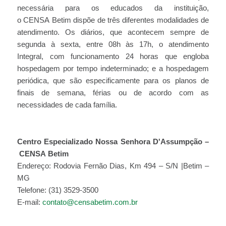
necessária para os educados da instituição,
o CENSA Betim dispõe de três diferentes modalidades de
atendimento. Os diários, que acontecem sempre de
segunda à sexta, entre 08h às 17h, o atendimento
Integral, com funcionamento 24 horas que engloba
hospedagem por tempo indeterminado; e a hospedagem
periódica, que são especificamente para os planos de
finais de semana, férias ou de acordo com as
necessidades de cada família.
Centro Especializado Nossa Senhora D'Assumpção –
CENSA Betim
Endereço: Rodovia Fernão Dias, Km 494 – S/N |Betim –
MG
Telefone: (31) 3529-3500
E-mail:
contato@censabetim.com.br