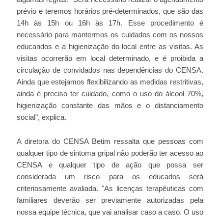
prévio e teremos horários pré-determinados, que são das
14h às 15h ou 16h às 17h. Esse procedimento é
necessário para mantermos os cuidados com os nossos
educandos e a higienização do local entre as visitas. As
visitas ocorrerão em local determinado, e é proibida a
circulação de convidados nas dependências do CENSA.
Ainda que estejamos flexibilizando as medidas restritivas,
ainda é preciso ter cuidado, como o uso do álcool 70%,
higienização constante das mãos e o distanciamento
social", explica.
A diretora do CENSA Betim ressalta que pessoas com
qualquer tipo de sintoma gripal não poderão ter acesso ao
CENSA e qualquer tipo de ação que possa ser
considerada um risco para os educados será
criteriosamente avaliada. "As licenças terapêuticas com
familiares deverão ser previamente autorizadas pela
nossa equipe técnica, que vai analisar caso a caso. O uso