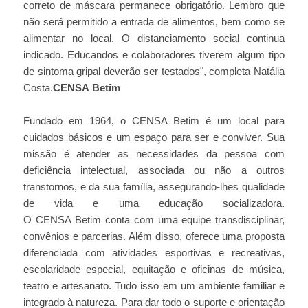
correto de máscara permanece obrigatório. Lembro que
não será permitido a entrada de alimentos, bem como se
alimentar no local. O distanciamento social continua
indicado. Educandos e colaboradores tiverem algum tipo
de sintoma gripal deverão ser testados", completa Natália
Costa.
CENSA Betim
Fundado em 1964, o CENSA Betim é um local para
cuidados básicos e um espaço para ser e conviver. Sua
missão é atender as necessidades da pessoa com
deficiência intelectual, associada ou não a outros
transtornos, e da sua família, assegurando-lhes qualidade
de vida e uma educação socializadora.
O CENSA Betim conta com uma equipe transdisciplinar,
convênios e parcerias. Além disso, oferece uma proposta
diferenciada com atividades esportivas e recreativas,
escolaridade especial, equitação e oficinas de música,
teatro e artesanato. Tudo isso em um ambiente familiar e
integrado à natureza. Para dar todo o suporte e orientação