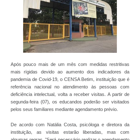
Após pouco mais de um mês com medidas restritivas
mais rígidas devido ao aumento dos indicadores da
pandemia de Covid-19, o CENSA Betim, instituição que é
referência nacional no atendimento às pessoas com
deficiência intelectual, volta a receber visitas. A partir de
segunda-feira (07), os educandos poderão ser visitados
pelos seus familiares mediante agendamento prévio.
De acordo com Natália Costa, psicóloga e diretora da
instituição, as visitas estarão liberadas, mas com
algumas regras. "Será necessário realizar o agendamento