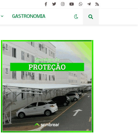
GASTRONOMIA