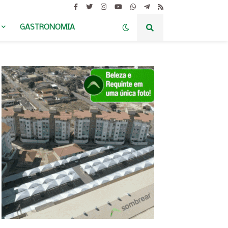
GASTRONOMIA