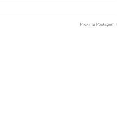
Próxima Postagem