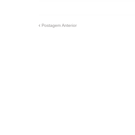
Postagem Anterior