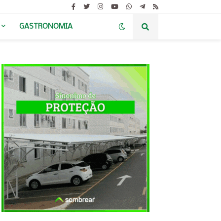
GASTRONOMIA