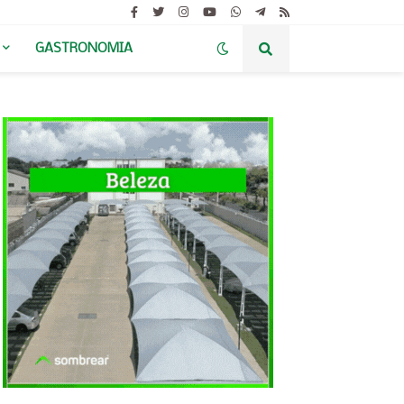
GASTRONOMIA