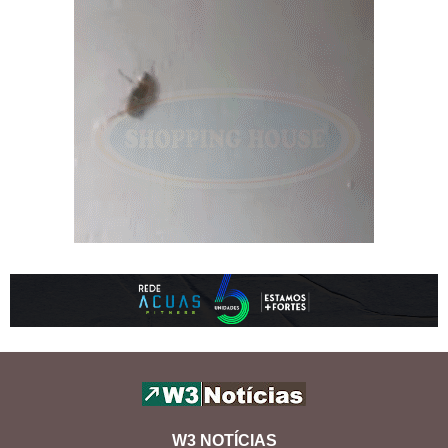
W3 NOTÍCIAS