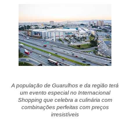
A população de Guarulhos e da região terá
um evento especial no Internacional
Shopping que celebra a culinária com
combinações perfeitas com preços
irresistíveis