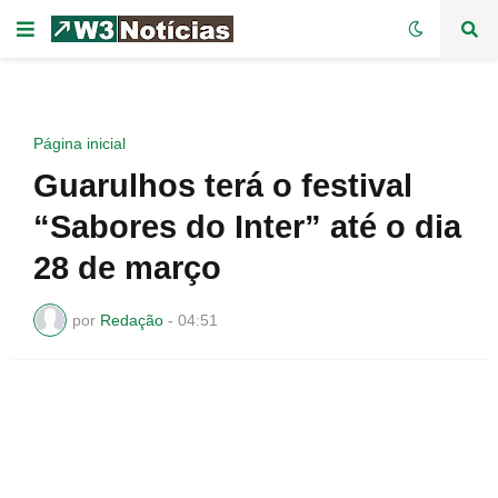
Página inicial
Guarulhos terá o festival
“Sabores do Inter” até o dia
28 de março
por
Redação
-
04:51