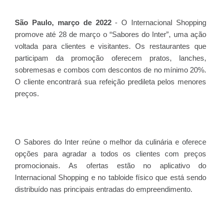
São Paulo, março de 2022
- O Internacional Shopping
promove até 28 de março o “Sabores do Inter”, uma ação
voltada para clientes e visitantes. Os restaurantes que
participam da promoção oferecem pratos, lanches,
sobremesas e combos com descontos de no mínimo 20%.
O cliente encontrará sua refeição predileta pelos menores
preços.
O Sabores do Inter reúne o melhor da culinária e oferece
opções para agradar a todos os clientes com preços
promocionais.
As ofertas estão no aplicativo do
Internacional Shopping e no tabloide físico que está sendo
distribuído nas principais entradas do empreendimento.