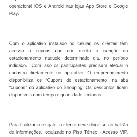
operacional iOS e Android nas lojas App Store e Google
Play.
Com o aplicativo instalado no celular, os clientes têm
acesso a cupons que dão direito à isenção do
estacionamento naquele determinado dia, no período
indicado.
Com isso os participantes precisam efetuar o
cadastro diretamente no aplicativo. O empreendimento
disponibiliza os “Cupons de estacionamento” na aba
“cupons” do aplicativo do Shopping. Os descontos ficam
disponíveis com tempo e quantidade limitadas.
Para finalizar o resgate, o cliente deve dirigir-se ao balcão
de informações, localizado no Piso Térreo - Acesso VIP,