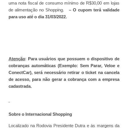
uma nota fiscal de consumo mínimo de R$30,00 em lojas
de alimentação no Shopping.
– O cupom terá validade
para uso até o dia 31/03/2022.
Atenção
:
Para usuários que possuem o dispositivo de
cobranças automáticas (Exemplo: Sem Parar, Veloe e
ConectCar), será necessário retirar o ticket na cancela
de acesso, para não gerar a cobrança com a empresa
cadastrada.
Sobre o Internacional Shopping
Localizado na Rodovia Presidente Dutra e às margens da