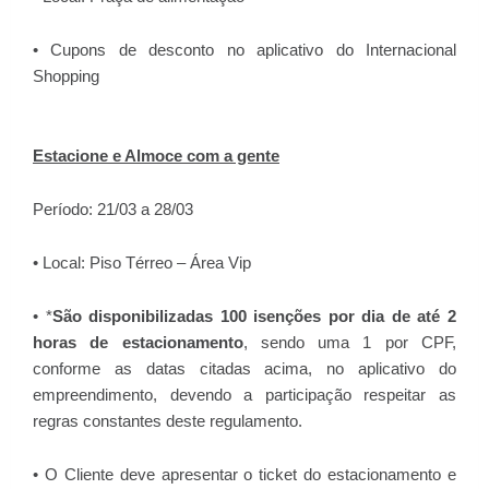
• Cupons de desconto no aplicativo do Internacional
Shopping
Estacione e Almoce com a gente
Período: 21/03 a 28/03
• Local: Piso Térreo – Área Vip
• *
São disponibilizadas 100 isenções por dia de até 2
horas de estacionamento
, sendo uma 1 por CPF,
conforme as datas citadas acima, no aplicativo do
empreendimento, devendo a participação respeitar as
regras constantes deste regulamento.
• O Cliente deve apresentar o ticket do estacionamento e