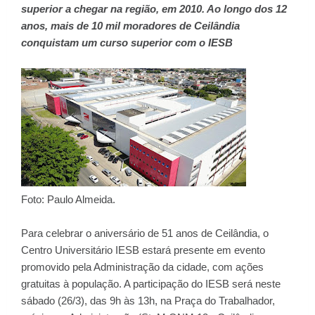
superior a chegar na região, em 2010. Ao longo dos 12
anos, mais de 10 mil moradores de Ceilândia
conquistam um curso superior com o IESB
Foto: Paulo Almeida.
Para celebrar o aniversário de 51 anos de Ceilândia, o
Centro Universitário IESB estará presente em evento
promovido pela Administração da cidade, com ações
gratuitas à população. A participação do IESB será neste
sábado (26/3), das 9h às 13h, na Praça do Trabalhador,