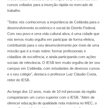
cursos voltados para a inserção rápida no mercado de
trabalho.
"Todos nós conhecemos a importância de Ceilândia para o
desenvolvimento econômico e social do Distrito Federal.
Com seu povo e uma vida cultural ativa, é uma cidade que
nós temos muito orgulho em participar de forma efetiva,
contribuindo para o seu desenvolvimento por meio de uma
missão que é a mais nobre: formar profissionais e
cidadãos de excelência, e ainda participando com ações
sociais de relevância. O IESB tem muito orgulho de ter seu
campus em Ceilândia, com estudantes de diversos cursos
e o seu colégio", destaca o professor Luiz Cláudio Costa,
reitor do IESB.
Ao longo dos 12 anos, mais de 10 mil pessoas da região
conquistaram um curso superior com o IESB. "Além de
oferecer educação de qualidade nota máxima no MEC, o