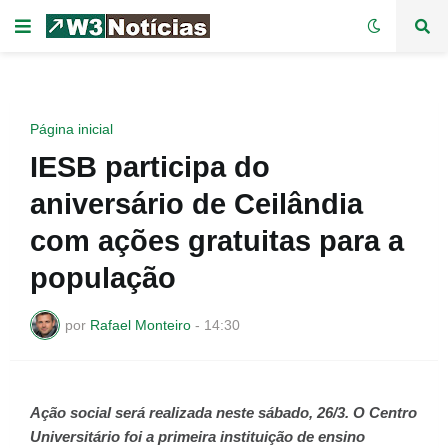
Página inicial
IESB participa do
aniversário de Ceilândia
com ações gratuitas para a
população
por
Rafael Monteiro
-
14:30
Ação social será realizada neste sábado, 26/3. O Centro
Universitário foi a primeira instituição de ensino