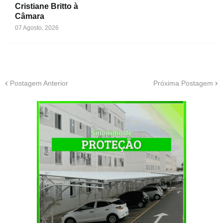
Cristiane Britto à
Câmara
07 Agosto, 2026
Postagem Anterior
Próxima Postagem