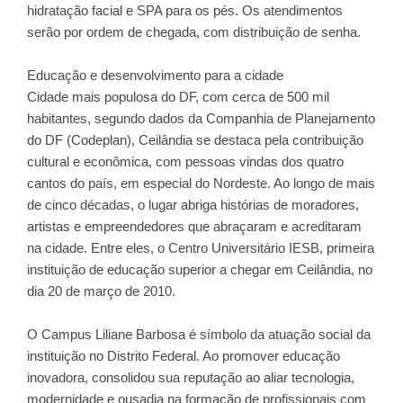
hidratação facial e SPA para os pés. Os atendimentos
serão por ordem de chegada, com distribuição de senha.
Educação e desenvolvimento para a cidade
Cidade mais populosa do DF, com cerca de 500 mil
habitantes, segundo dados da Companhia de Planejamento
do DF (Codeplan), Ceilândia se destaca pela contribuição
cultural e econômica, com pessoas vindas dos quatro
cantos do país, em especial do Nordeste. Ao longo de mais
de cinco décadas, o lugar abriga histórias de moradores,
artistas e empreendedores que abraçaram e acreditaram
na cidade. Entre eles, o Centro Universitário IESB, primeira
instituição de educação superior a chegar em Ceilândia, no
dia 20 de março de 2010.
O Campus Liliane Barbosa é símbolo da atuação social da
instituição no Distrito Federal. Ao promover educação
inovadora, consolidou sua reputação ao aliar tecnologia,
modernidade e ousadia na formação de profissionais com