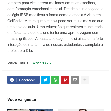
também para eles serem melhores em suas escolhas,
com formação emocional e social. Desde a sua chegada, o
colégio IESB modificou a forma como a escola é vista em
Ceilândia. Mostra que a escola pode ser muito mais do que
uma sala de aula. Uma educação que realmente une teoria
e prática para que o aluno tenha uma aprendizagem com
mais significado. A nossa abordagem inclui ainda uma forte
interação com a família de nossos estudantes", completa a
professora Dila.
Saiba mais em
www.iesb.br
Facebook
Você vai gostar