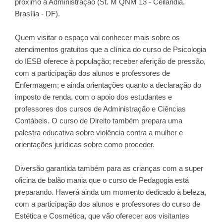
próximo a Administração (St. M QNM 13 - Ceilândia,
Brasília - DF).
Quem visitar o espaço vai conhecer mais sobre os
atendimentos gratuitos que a clínica do curso de Psicologia
do IESB oferece à população; receber aferição de pressão,
com a participação dos alunos e professores de
Enfermagem; e ainda orientações quanto a declaração do
imposto de renda, com o apoio dos estudantes e
professores dos cursos de Administração e Ciências
Contábeis. O curso de Direito também prepara uma
palestra educativa sobre violência contra a mulher e
orientações jurídicas sobre como proceder.
Diversão garantida também para as crianças com a super
oficina de balão mania que o curso de Pedagogia está
preparando. Haverá ainda um momento dedicado à beleza,
com a participação dos alunos e professores do curso de
Estética e Cosmética, que vão oferecer aos visitantes