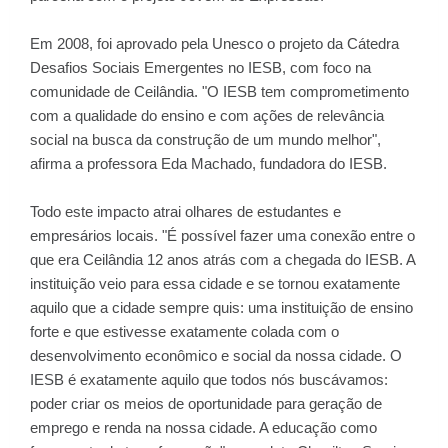
Em 2008, foi aprovado pela Unesco o projeto da Cátedra
Desafios Sociais Emergentes no IESB, com foco na
comunidade de Ceilândia. "O IESB tem comprometimento
com a qualidade do ensino e com ações de relevância
social na busca da construção de um mundo melhor",
afirma a professora Eda Machado, fundadora do IESB.
Todo este impacto atrai olhares de estudantes e
empresários locais. "É possível fazer uma conexão entre o
que era Ceilândia 12 anos atrás com a chegada do IESB. A
instituição veio para essa cidade e se tornou exatamente
aquilo que a cidade sempre quis: uma instituição de ensino
forte e que estivesse exatamente colada com o
desenvolvimento econômico e social da nossa cidade. O
IESB é exatamente aquilo que todos nós buscávamos:
poder criar os meios de oportunidade para geração de
emprego e renda na nossa cidade. A educação como