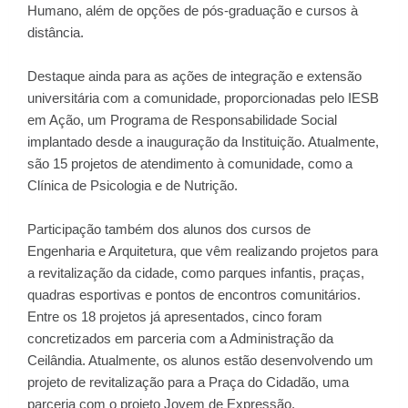
Humano, além de opções de pós-graduação e cursos à
distância.
Destaque ainda para as ações de integração e extensão
universitária com a comunidade, proporcionadas pelo IESB
em Ação, um Programa de Responsabilidade Social
implantado desde a inauguração da Instituição. Atualmente,
são 15 projetos de atendimento à comunidade, como a
Clínica de Psicologia e de Nutrição.
Participação também dos alunos dos cursos de
Engenharia e Arquitetura, que vêm realizando projetos para
a revitalização da cidade, como parques infantis, praças,
quadras esportivas e pontos de encontros comunitários.
Entre os 18 projetos já apresentados, cinco foram
concretizados em parceria com a Administração da
Ceilândia. Atualmente, os alunos estão desenvolvendo um
projeto de revitalização para a Praça do Cidadão, uma
parceria com o projeto Jovem de Expressão.