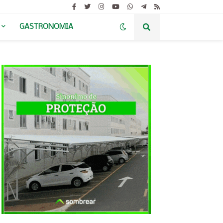
GASTRONOMIA