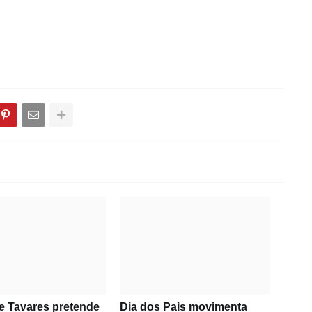
e Tavares pretende
Dia dos Pais movimenta