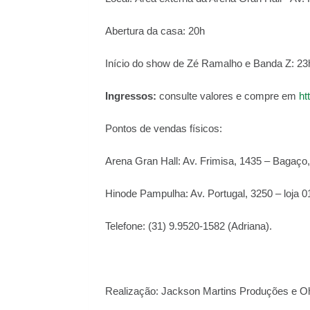
Abertura da casa: 20h
Início do show de Zé Ramalho e Banda Z: 23
Ingressos:
consulte valores e compre em
ht
Pontos de vendas físicos:
Arena Gran Hall: Av. Frimisa, 1435 – Bagaço
Hinode Pampulha: Av. Portugal, 3250 – loja 0
Telefone: (31) 9.9520-1582 (Adriana).
Realização: Jackson Martins Produções e 