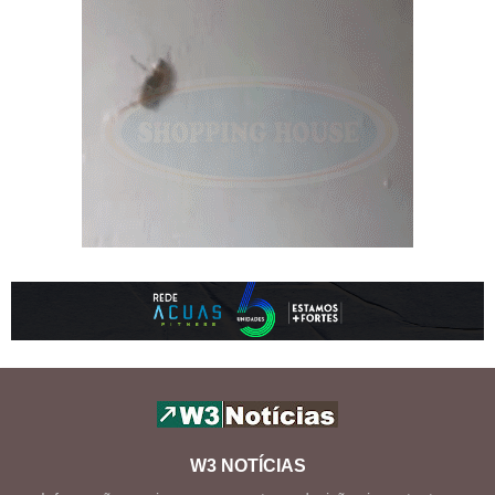
W3 NOTÍCIAS