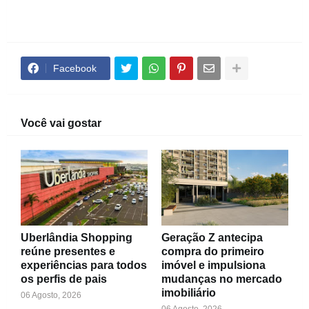
Facebook
Você vai gostar
Uberlândia Shopping
Geração Z antecipa
reúne presentes e
compra do primeiro
experiências para todos
imóvel e impulsiona
os perfis de pais
mudanças no mercado
imobiliário
06 Agosto, 2026