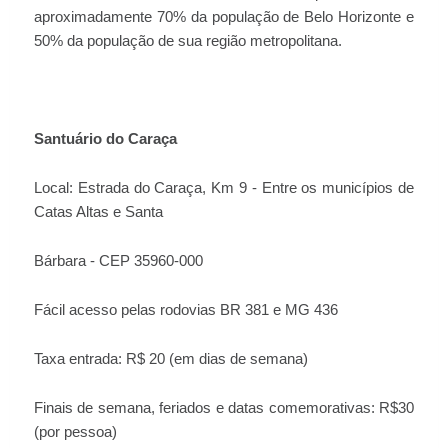
aproximadamente 70% da população de Belo Horizonte e
50% da população de sua região metropolitana.
Santuário do Caraça
Local: Estrada do Caraça, Km 9 - Entre os municípios de
Catas Altas e Santa
Bárbara - CEP 35960-000
Fácil acesso pelas rodovias BR 381 e MG 436
Taxa entrada: R$ 20 (em dias de semana)
Finais de semana, feriados e datas comemorativas: R$30
(por pessoa)