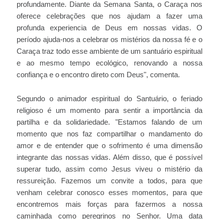
profundamente. Diante da Semana Santa, o Caraça nos
oferece celebrações que nos ajudam a fazer uma
profunda experiencia de Deus em nossas vidas. O
período ajuda-nos a celebrar os mistérios da nossa fé e o
Caraça traz todo esse ambiente de um santuário espiritual
e ao mesmo tempo ecológico, renovando a nossa
confiança e o encontro direto com Deus", comenta.
Segundo o animador espiritual do Santuário, o feriado
religioso é um momento para sentir a importância da
partilha e da solidariedade. "Estamos falando de um
momento que nos faz compartilhar o mandamento do
amor e de entender que o sofrimento é uma dimensão
integrante das nossas vidas. Além disso, que é possível
superar tudo, assim como Jesus viveu o mistério da
ressureição. Fazemos um convite a todos, para que
venham celebrar conosco esses momentos, para que
encontremos mais forças para fazermos a nossa
caminhada como peregrinos no Senhor. Uma data