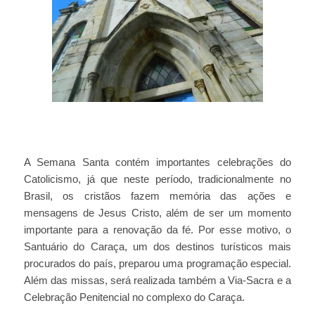
A Semana Santa contém importantes celebrações do
Catolicismo, já que neste período, tradicionalmente no
Brasil, os cristãos fazem memória das ações e
mensagens de Jesus Cristo, além de ser um momento
importante para a renovação da fé. Por esse motivo, o
Santuário do Caraça, um dos destinos turísticos mais
procurados do país, preparou uma programação especial.
Além das missas, será realizada também a Via-Sacra e a
Celebração Penitencial no complexo do Caraça.