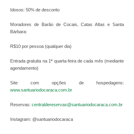
Idosos: 50% de desconto
Moradores de Barão de Cocais, Catas Altas e Santa
Bárbara:
R$10 por pessoa (qualquer dia)
Entrada gratuita na 1ª quarta-feira de cada mês (mediante
agendamento)
Site com opções de hospedagens:
www.santuariodocaraca.com.br
Reservas:
centraldereservas@santuariodocaraca.com.br
Instagram: @santuariodocaraca