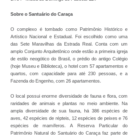
Sobre o Santuário do Caraça
O complexo é tombado como Patrimônio Histórico e
Artístico Nacional e Estadual. Foi escolhido como uma
das Sete Maravilhas da Estrada Real. Conta com um
amplo Conjunto Arquitetônico onde estão a primeira igreja
de estilo neogótico do Brasil, o prédio do antigo Colégio
(hoje Museu e Biblioteca), o hotel com 57 apartamentos e
quartos, com capacidade para até 230 pessoas, e a
Fazenda do Engenho, com 26 apartamentos.
O local possui enorme diversidade de fauna e flora, com
raridades de animais e plantas no meio ambiente. Na
ampla diversidade de sua fauna, há 386 espécies de
aves, 42 espécies de répteis, 12 espécies de peixes e 76
espécies de mamíferos. A Reserva Particular do
Patrimônio Natural do Santuário do Caraça faz parte de