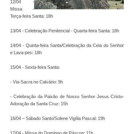
12/04 -
Missa -
Terça-feira Santa: 18h
13/04 - Celebração Penitencial - Quarta-feira Santa: 18h
14/04 - Quinta-feira Santa/Celebração da Ceia do Senhor
e Lava-pés: 18h
15/04 - Sexta-feira Santa:
- Via-Sacra no Calvário: 9h
- Celebração da Paixão de Nosso Senhor Jesus Cristo-
Adoração da Santa Cruz: 15h
16/04 – Sábado Santo/Solene Vigília Pascal: 19h
17/04 - Missa do Domingo de Páscoa: 11h