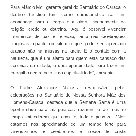
Para Márcio Mol, gerente geral do Santuário do Caraça, o
destino turístico tem como característica ser um
aconchego para o corpo e a alma, independente da
religião, credo ou doutrina. "Aqui é possível vivenciar
momentos de paz e reflexão, tanto nas celebrações
religiosas, quanto no silêncio que pode ser apreciado
quando não há missas na igreja. E o contato com a
natureza, que é um alento para quem está cansado das
correrias da cidade, é uma oportunidade para fazer um
mergulho dentro de si e na espiritualidade", comenta.
O Padre Alexandre Nahass, responsável pelas
celebrações no Santuário de Nossa Senhora Mãe dos
Homens-Caraça, destaca que a Semana Santa é uma
oportunidade para as pessoas rezarem e ao mesmo
tempo entenderem que com fé, tudo é possível. "Nós
estamos nos aproximando de um tempo forte para
vivenciarmos e celebramos a nossa fé cristã