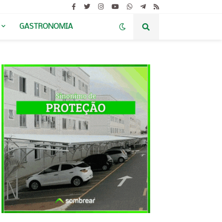
GASTRONOMIA