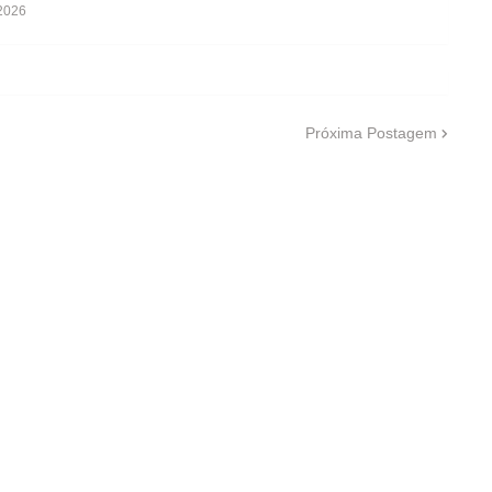
 2026
Próxima Postagem