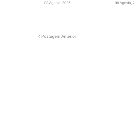
08 Agosto, 2026
08 Agosto,
Postagem Anterior