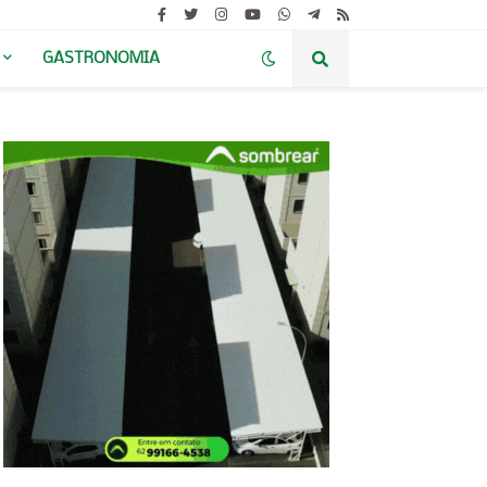
GASTRONOMIA