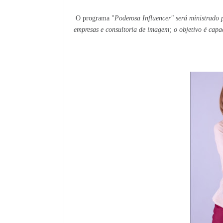
O programa "
Poderosa Influencer" será ministrado 
empresas e consultoria de imagem; o objetivo é capaci