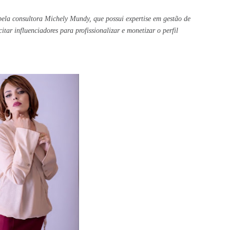
pela consultora Michely Mundy, que possui expertise em gestão de 
tar influenciadores para profissionalizar e monetizar o perfil