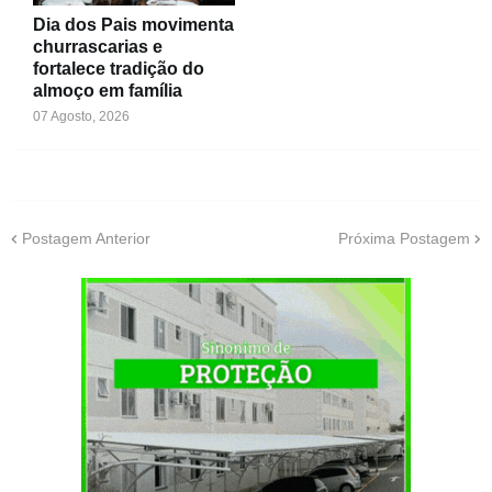
Dia dos Pais movimenta
churrascarias e
fortalece tradição do
almoço em família
07 Agosto, 2026
Postagem Anterior
Próxima Postagem