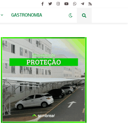
GASTRONOMIA