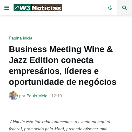
Página inicial
Business Meeting Wine &
Jazz Edition conecta
empresários, líderes e
oportunidade de negócios
por
Paulo Melo
-
12:10
Além de estreitar relacionamentos, o evento na capital 
federal, promovido pela Moai, pretende oferecer uma 