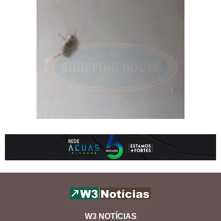
W3 NOTÍCIAS