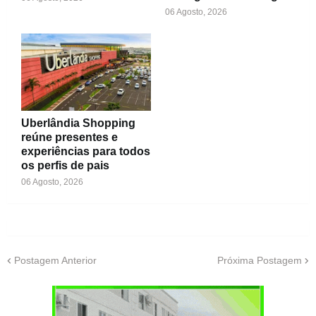
06 Agosto, 2026
Uberlândia Shopping
reúne presentes e
experiências para todos
os perfis de pais
06 Agosto, 2026
Postagem Anterior
Próxima Postagem