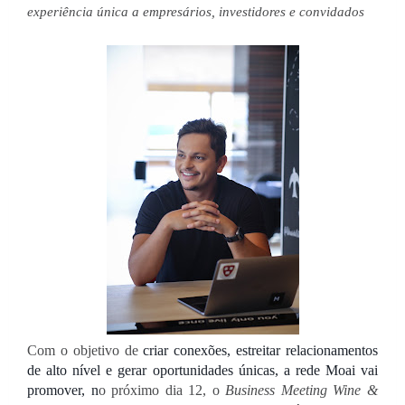
experiência única a empresários, investidores e convidados
Com o objetivo de 
criar conexões, estreitar relacionamentos 
de alto nível e gerar oportunidades únicas, a rede Moai vai 
promover, n
o próximo dia 12, o 
Business Meeting Wine & 