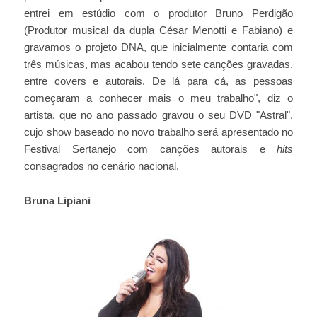
entrei em estúdio com o produtor Bruno Perdigão
(Produtor musical da dupla César Menotti e Fabiano) e
gravamos o projeto DNA, que inicialmente contaria com
três músicas, mas acabou tendo sete canções gravadas,
entre covers e autorais. De lá para cá, as pessoas
começaram a conhecer mais o meu trabalho", diz o
artista, que no ano passado gravou o seu DVD "Astral",
cujo show baseado no novo trabalho será apresentado no
Festival Sertanejo com canções autorais e
hits
consagrados no cenário nacional.
Bruna Lipiani