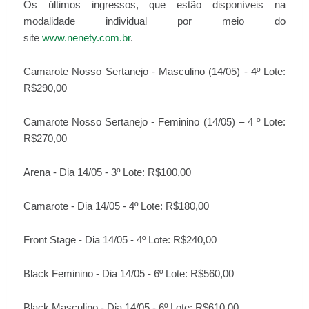
Os últimos ingressos, que estão disponíveis na
modalidade individual por meio do
site
www.nenety.com.br
.
Camarote Nosso Sertanejo - Masculino (14/05) - 4º Lote:
R$290,00
Camarote Nosso Sertanejo - Feminino (14/05) – 4 º Lote:
R$270,00
Arena - Dia 14/05 - 3º Lote: R$100,00
Camarote - Dia 14/05 - 4º Lote: R$180,00
Front Stage - Dia 14/05 - 4º Lote: R$240,00
Black Feminino - Dia 14/05 - 6º Lote: R$560,00
Black Masculino - Dia 14/05 - 6º Lote: R$610,00