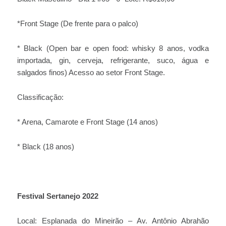
*Front Stage (De frente para o palco)
* Black (Open bar e open food: whisky 8 anos, vodka
importada, gin, cerveja, refrigerante, suco, água e
salgados finos) Acesso ao setor Front Stage.
Classificação:
* Arena, Camarote e Front Stage (14 anos)
* Black (18 anos)
Festival
Sertanejo
2022
Local: Esplanada do Mineirão – Av. Antônio Abrahão