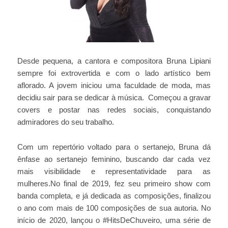
Desde pequena, a cantora e compositora Bruna Lipiani
sempre foi extrovertida e com o lado artístico bem
aflorado. A jovem iniciou uma faculdade de moda, mas
decidiu sair para se dedicar à música. Começou a gravar
covers e postar nas redes sociais, conquistando
admiradores do seu trabalho.
Com um repertório voltado para o sertanejo, Bruna dá
ênfase ao sertanejo feminino, buscando dar cada vez
mais visibilidade e representatividade para as
mulheres.No final de 2019, fez seu primeiro show com
banda completa, e já dedicada as composições, finalizou
o ano com mais de 100 composições de sua autoria. No
início de 2020, lançou o #HitsDeChuveiro, uma série de