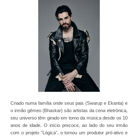
Criado numa família onde seus pais (Swarup e Ekanta) e
o irmão gêmeo (Bhaskar) são artistas da cena eletrônica,
seu universo têm girado em torno da música desde os 10
anos de idade. O início precoce, ao lado do seu irmão
com o projeto "Lógica", o tornou um produtor pró-ativo e