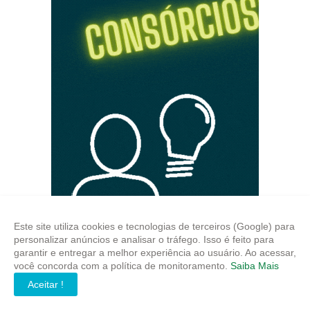
Este site utiliza cookies e tecnologias de terceiros (Google) para
personalizar anúncios e analisar o tráfego. Isso é feito para
garantir e entregar a melhor experiência ao usuário. Ao acessar,
você concorda com a política de monitoramento.
Saiba Mais
Aceitar !