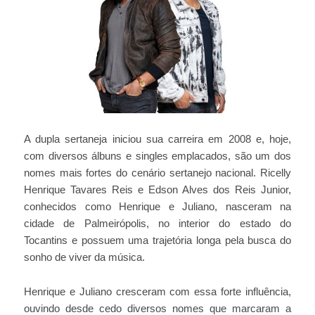
A dupla sertaneja iniciou sua carreira em 2008 e, hoje,
com diversos álbuns e singles emplacados, são um dos
nomes mais fortes do cenário sertanejo nacional. Ricelly
Henrique Tavares Reis e Edson Alves dos Reis Junior,
conhecidos como Henrique e Juliano, nasceram na
cidade de Palmeirópolis, no interior do estado do
Tocantins e possuem uma trajetória longa pela busca do
sonho de viver da música.
Henrique e Juliano cresceram com essa forte influência,
ouvindo desde cedo diversos nomes que marcaram a