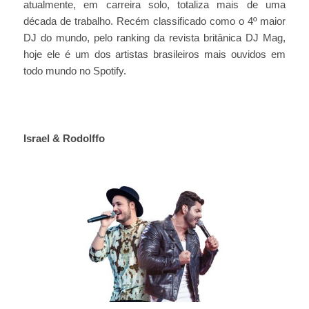
atualmente, em carreira solo, totaliza mais de uma
década de trabalho. Recém classificado como o 4º maior
DJ do mundo, pelo ranking da revista britânica DJ Mag,
hoje ele é um dos artistas brasileiros mais ouvidos em
todo mundo no Spotify.
Israel & Rodolffo