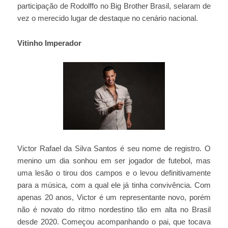
participação de Rodolffo no Big Brother Brasil, selaram de
vez o merecido lugar de destaque no cenário nacional.
Vitinho Imperador
Victor Rafael da Silva Santos é seu nome de registro. O
menino um dia sonhou em ser jogador de futebol, mas
uma lesão o tirou dos campos e o levou definitivamente
para a música, com a qual ele já tinha convivência. Com
apenas 20 anos, Victor é um representante novo, porém
não é novato do ritmo nordestino tão em alta no Brasil
desde 2020. Começou acompanhando o pai, que tocava