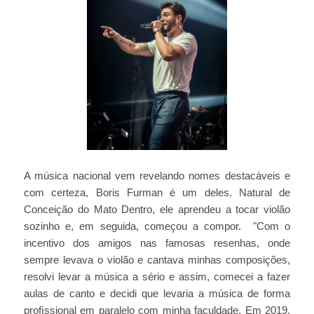
A música nacional vem revelando nomes destacáveis e
com certeza, Boris Furman é um deles. Natural de
Conceição do Mato Dentro, ele aprendeu a tocar violão
sozinho e, em seguida, começou a compor. "Com o
incentivo dos amigos nas famosas resenhas, onde
sempre levava o violão e cantava minhas composições,
resolvi levar a música a sério e assim, comecei a fazer
aulas de canto e decidi que levaria a música de forma
proﬁssional em paralelo com minha faculdade. Em 2019,