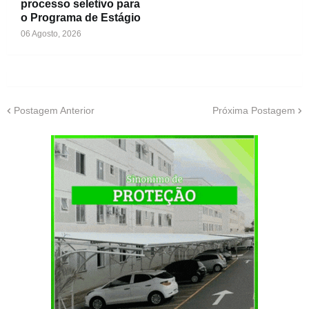
processo seletivo para
o Programa de Estágio
06 Agosto, 2026
Postagem Anterior
Próxima Postagem