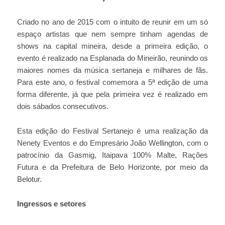
Criado no ano de 2015 com o intuito de reunir em um só
espaço artistas que nem sempre tinham agendas de
shows na capital mineira, desde a primeira edição, o
evento é realizado na Esplanada do Mineirão, reunindo os
maiores nomes da música sertaneja e milhares de fãs.
Para este ano, o festival comemora a 5ª edição de uma
forma diferente, já que pela primeira vez é realizado em
dois sábados consecutivos.
Esta edição do Festival Sertanejo é uma realização da
Nenety Eventos e do Empresário João Wellington, com o
patrocínio da Gasmig, Itaipava 100% Malte, Rações
Futura e da Prefeitura de Belo Horizonte, por meio da
Belotur.
Ingressos e setores