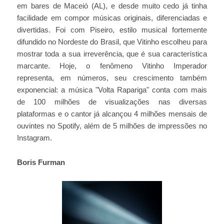
em bares de Maceió (AL), e desde muito cedo já tinha
facilidade em compor músicas originais, diferenciadas e
divertidas. Foi com Piseiro, estilo musical fortemente
difundido no Nordeste do Brasil, que Vitinho escolheu para
mostrar toda a sua irreverência, que é sua característica
marcante. Hoje, o fenômeno Vitinho Imperador
representa, em números, seu crescimento também
exponencial: a música "Volta Rapariga" conta com mais
de 100 milhões de visualizações nas diversas
plataformas e o cantor já alcançou 4 milhões mensais de
ouvintes no Spotify, além de 5 milhões de impressões no
Instagram.
Boris Furman