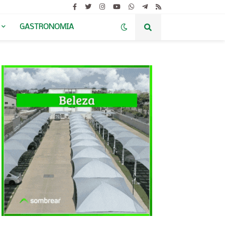
GASTRONOMIA