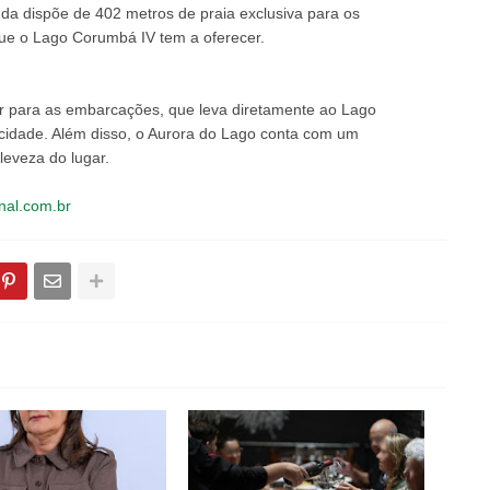
da dispõe de 402 metros de praia exclusiva para os
ue o Lago Corumbá IV tem a oferecer.
 para as embarcações, que leva diretamente ao Lago
cidade. Além disso, o Aurora do Lago conta com um
 leveza do lugar.
nal.com.br