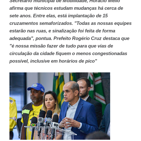
Secretário municipal de Mobilidade, Horácio Mello
afirma que técnicos estudam mudanças há cerca de
sete anos. Entre elas, está implantação de 15
cruzamentos semaforizados. "Todas as nossas equipes
estarão nas ruas, e sinalização foi feita de forma
adequada", pontua. Prefeito Rogério Cruz destaca que
"é nossa missão fazer de tudo para que vias de
circulação da cidade fiquem o menos congestionadas
possível, inclusive em horários de pico"