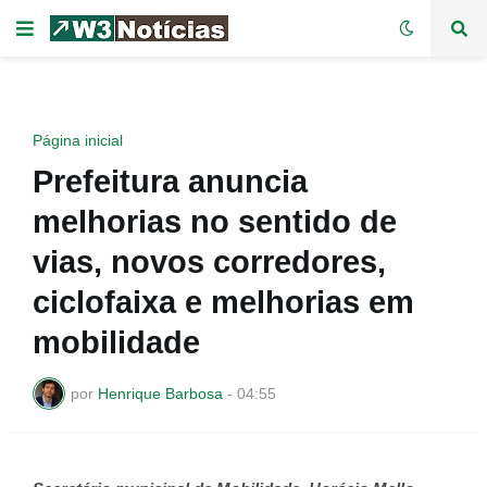
Página inicial
Prefeitura anuncia
melhorias no sentido de
vias, novos corredores,
ciclofaixa e melhorias em
mobilidade
por
Henrique Barbosa
-
04:55