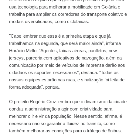
usa tecnologia para melhorar a mobilidade em Goiânia e
trabalha para ampliar os corredores do transporte coletivo e
modais diversificados, como ciclofaixas.
"Cabe lembrar que essa é a primeira etapa e que já
trabalhamos na segunda, que será maior ainda", informa
Horácio Mello. "Agentes, faixas aéreas, panfletos, new
jerseys, parceria com aplicativos de navegação, além da
comunicação por meio de veículos de imprensa darão aos
cidadãos os suportes necessários", destaca. "Todas as
nossas equipes estarão nas ruas, e sinalização foi feita de
forma adequada", pontua.
O prefeito Rogério Cruz lembra que o dinamismo da cidade
conduz a administração a agir com criatividade para
melhorar o ir e vir da população. Nesse sentido, afirma, é
necessário não só garantir a fluidez no trânsito, como
também melhorar as condições para o tráfego de ônibus.