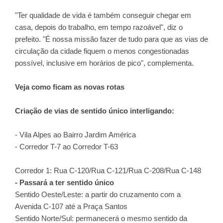
"Ter qualidade de vida é também conseguir chegar em
casa, depois do trabalho, em tempo razoável", diz o
prefeito. "É nossa missão fazer de tudo para que as vias de
circulação da cidade fiquem o menos congestionadas
possível, inclusive em horários de pico", complementa.
Veja como ficam as novas rotas
Criação de vias de sentido único interligando:
- Vila Alpes ao Bairro Jardim América
- Corredor T-7 ao Corredor T-63
Corredor 1: Rua C-120/Rua C-121/Rua C-208/Rua C-148
- Passará a ter sentido único
Sentido Oeste/Leste: a partir do cruzamento com a
Avenida C-107 até a Praça Santos
Sentido Norte/Sul: permanecerá o mesmo sentido da