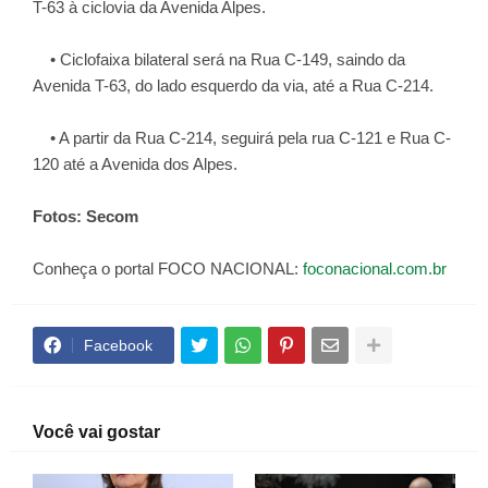
T-63 à ciclovia da Avenida Alpes.
• Ciclofaixa bilateral será na Rua C-149, saindo da
Avenida T-63, do lado esquerdo da via, até a Rua C-214.
• A partir da Rua C-214, seguirá pela rua C-121 e Rua C-
120 até a Avenida dos Alpes.
Fotos: Secom
Conheça o portal FOCO NACIONAL:
foconacional.com.br
Facebook
Você vai gostar