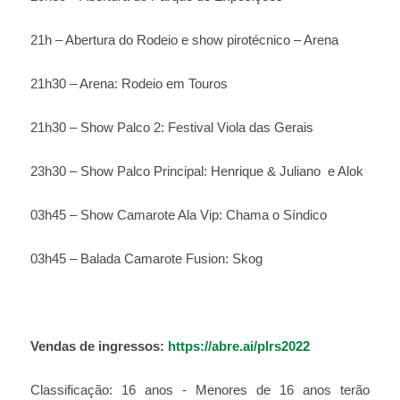
21h – Abertura do Rodeio e show pirotécnico – Arena
21h30 – Arena: Rodeio em Touros
21h30 – Show Palco 2: Festival Viola das Gerais
23h30 – Show Palco Principal: Henrique & Juliano e Alok
03h45 – Show Camarote Ala Vip: Chama o Síndico
03h45 – Balada Camarote Fusion: Skog
Vendas de ingressos:
https://abre.ai/plrs2022
Classificação: 16 anos - Menores de 16 anos terão