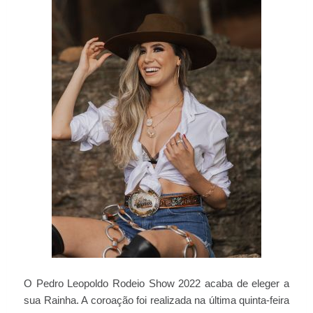
O Pedro Leopoldo Rodeio Show 2022 acaba de eleger a
sua Rainha. A coroação foi realizada na última quinta-feira