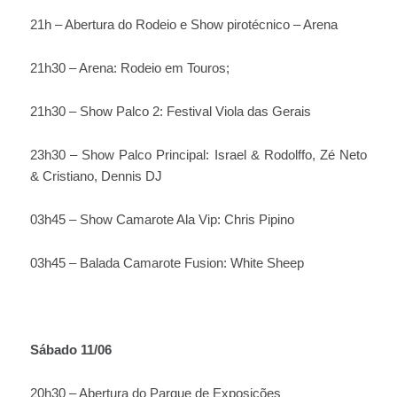
21h – Abertura do Rodeio e Show pirotécnico – Arena
21h30 – Arena: Rodeio em Touros;
21h30 – Show Palco 2: Festival Viola das Gerais
23h30 – Show Palco Principal: Israel & Rodolffo, Zé Neto
& Cristiano, Dennis DJ
03h45 – Show Camarote Ala Vip: Chris Pipino
03h45 – Balada Camarote Fusion: White Sheep
Sábado 11/06
20h30 – Abertura do Parque de Exposições