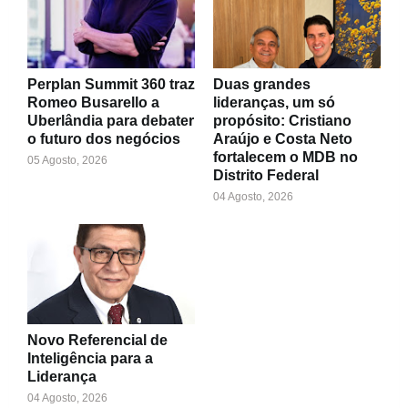
Perplan Summit 360 traz
Duas grandes
Romeo Busarello a
lideranças, um só
Uberlândia para debater
propósito: Cristiano
o futuro dos negócios
Araújo e Costa Neto
fortalecem o MDB no
05 Agosto, 2026
Distrito Federal
04 Agosto, 2026
Novo Referencial de
Inteligência para a
Liderança
04 Agosto, 2026