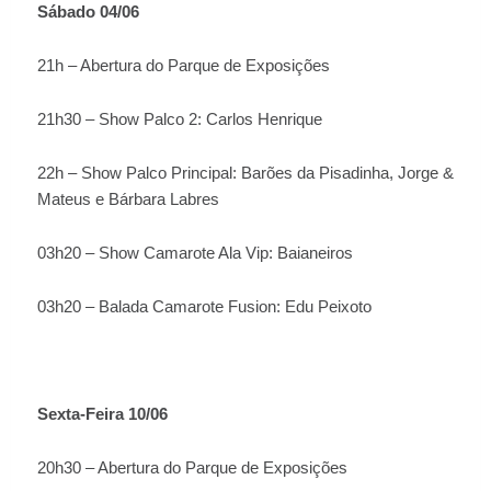
Sábado 04/06
21h – Abertura do Parque de Exposições
21h30 – Show Palco 2: Carlos Henrique
22h – Show Palco Principal: Barões da Pisadinha, Jorge &
Mateus e Bárbara Labres
03h20 – Show Camarote Ala Vip: Baianeiros
03h20 – Balada Camarote Fusion: Edu Peixoto
Sexta-Feira 10/06
20h30 – Abertura do Parque de Exposições