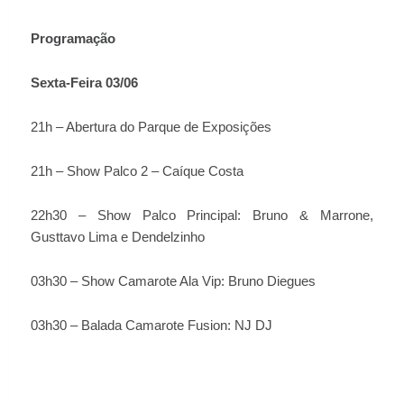
Programação
Sexta-Feira 03/06
21h – Abertura do Parque de Exposições
21h – Show Palco 2 – Caíque Costa
22h30 – Show Palco Principal: Bruno & Marrone,
Gusttavo Lima e Dendelzinho
03h30 – Show Camarote Ala Vip: Bruno Diegues
03h30 – Balada Camarote Fusion: NJ DJ