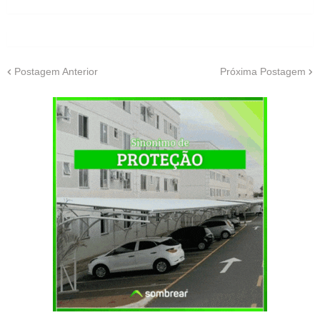
Postagem Anterior
Próxima Postagem