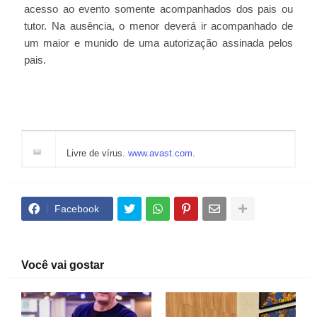
acesso ao evento somente acompanhados dos pais ou
tutor. Na ausência, o menor deverá ir acompanhado de
um maior e munido de uma autorização assinada pelos
pais.
Livre de vírus.
www.avast.com
.
Facebook
Você vai gostar