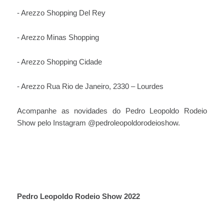
- Arezzo Shopping Del Rey
- Arezzo Minas Shopping
- Arezzo Shopping Cidade
- Arezzo Rua Rio de Janeiro, 2330 – Lourdes
Acompanhe as novidades do Pedro Leopoldo Rodeio
Show pelo Instagram @pedroleopoldorodeioshow.
Pedro Leopoldo Rodeio Show 2022