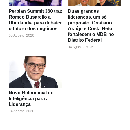
Perplan Summit 360 traz
Duas grandes
Romeo Busarello a
lideranças, um só
Uberlândia para debater
propósito: Cristiano
o futuro dos negócios
Araújo e Costa Neto
fortalecem o MDB no
05 Agosto, 2026
Distrito Federal
04 Agosto, 2026
Novo Referencial de
Inteligência para a
Liderança
04 Agosto, 2026