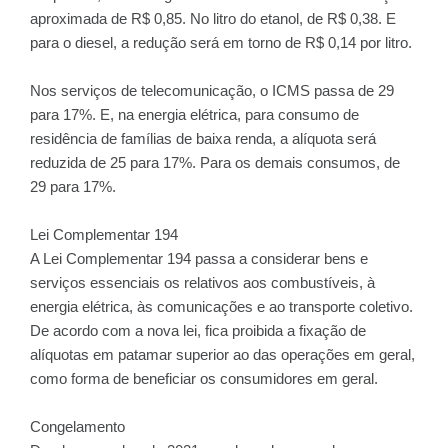
aproximada de R$ 0,85. No litro do etanol, de R$ 0,38. E
para o diesel, a redução será em torno de R$ 0,14 por litro.
Nos serviços de telecomunicação, o ICMS passa de 29
para 17%. E, na energia elétrica, para consumo de
residência de famílias de baixa renda, a alíquota será
reduzida de 25 para 17%. Para os demais consumos, de
29 para 17%.
Lei Complementar 194
A Lei Complementar 194 passa a considerar bens e
serviços essenciais os relativos aos combustíveis, à
energia elétrica, às comunicações e ao transporte coletivo.
De acordo com a nova lei, fica proibida a fixação de
alíquotas em patamar superior ao das operações em geral,
como forma de beneficiar os consumidores em geral.
Congelamento