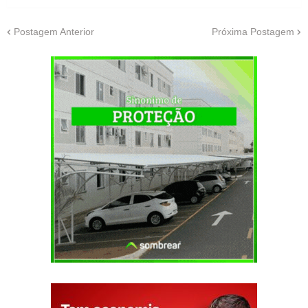
Postagem Anterior
Próxima Postagem