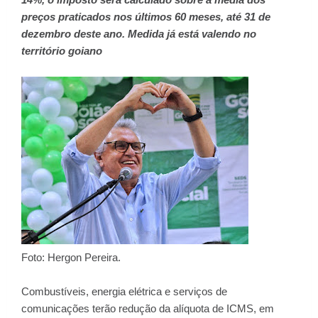
preços praticados nos últimos 60 meses, até 31 de
dezembro deste ano. Medida já está valendo no
território goiano
Foto: Hergon Pereira.
Combustíveis, energia elétrica e serviços de
comunicações terão redução da alíquota de ICMS, em