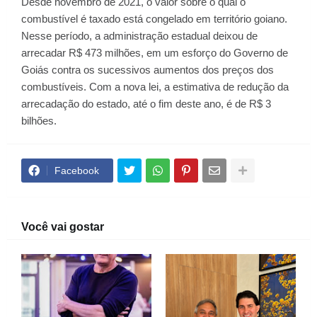
Desde novembro de 2021, o valor sobre o qual o
combustível é taxado está congelado em território goiano.
Nesse período, a administração estadual deixou de
arrecadar R$ 473 milhões, em um esforço do Governo de
Goiás contra os sucessivos aumentos dos preços dos
combustíveis. Com a nova lei, a estimativa de redução da
arrecadação do estado, até o fim deste ano, é de R$ 3
bilhões.
Facebook
Você vai gostar