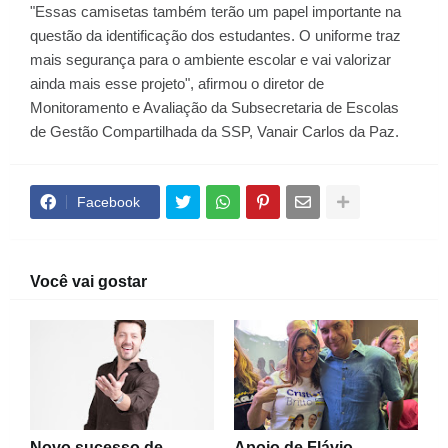
"Essas camisetas também terão um papel importante na
questão da identificação dos estudantes. O uniforme traz
mais segurança para o ambiente escolar e vai valorizar
ainda mais esse projeto", afirmou o diretor de
Monitoramento e Avaliação da Subsecretaria de Escolas
de Gestão Compartilhada da SSP, Vanair Carlos da Paz.
Facebook
Você vai gostar
Novo sucesso de
Apoio de Flávio