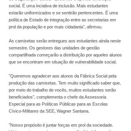
social. É uma inciativa de inclusão. Mais estudantes
estarão uniformizados e se sentirão pertencentes. É uma
política de Estado de integração entre as secretarias em
prol da população e por mais cidadania", afirmou.
As camisetas serão entregues aos estudantes ainda neste
semestre. Os gestores das unidades de gestão
compartilhada começarão a distribuição por aqueles alunos
que se encontram em situação de vulnerabilidade social.
"Queremos agradecer aos alunos da Fábrica Social pela
produção das camisetas. Tem muito significado saber que,
por meio do trabalho de vocês, muitos estudantes serão
beneficiados", complementa o chefe da Assessoria
Especial para as Políticas Públicas para as Escolas
Cívico-Militares da SEE, Wagner Santana.
"Nosso propósito é juntar forças em prol da sociedade.