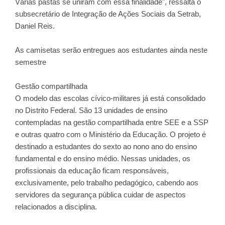
Várias pastas se uniram com essa finalidade", ressalta o
subsecretário de Integração de Ações Sociais da Setrab,
Daniel Reis.
As camisetas serão entregues aos estudantes ainda neste
semestre
Gestão compartilhada
O modelo das escolas cívico-militares já está consolidado
no Distrito Federal. São 13 unidades de ensino
contempladas na gestão compartilhada entre SEE e a SSP
e outras quatro com o Ministério da Educação. O projeto é
destinado a estudantes do sexto ao nono ano do ensino
fundamental e do ensino médio. Nessas unidades, os
profissionais da educação ficam responsáveis,
exclusivamente, pelo trabalho pedagógico, cabendo aos
servidores da segurança pública cuidar de aspectos
relacionados a disciplina.