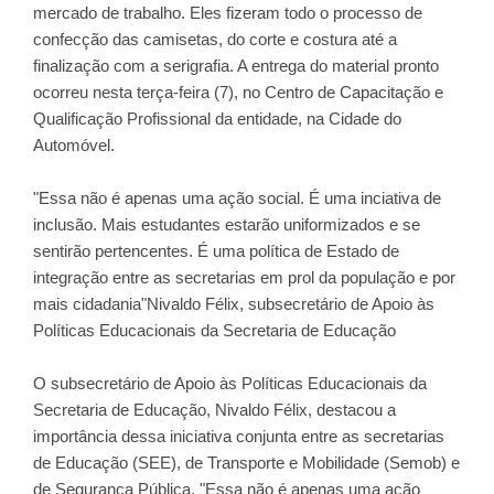
mercado de trabalho. Eles fizeram todo o processo de
confecção das camisetas, do corte e costura até a
finalização com a serigrafia. A entrega do material pronto
ocorreu nesta terça-feira (7), no Centro de Capacitação e
Qualificação Profissional da entidade, na Cidade do
Automóvel.
"Essa não é apenas uma ação social. É uma inciativa de
inclusão. Mais estudantes estarão uniformizados e se
sentirão pertencentes. É uma política de Estado de
integração entre as secretarias em prol da população e por
mais cidadania"Nivaldo Félix, subsecretário de Apoio às
Políticas Educacionais da Secretaria de Educação
O subsecretário de Apoio às Políticas Educacionais da
Secretaria de Educação, Nivaldo Félix, destacou a
importância dessa iniciativa conjunta entre as secretarias
de Educação (SEE), de Transporte e Mobilidade (Semob) e
de Segurança Pública. "Essa não é apenas uma ação