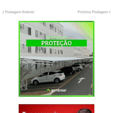
Postagem Anterior
Próxima Postagem