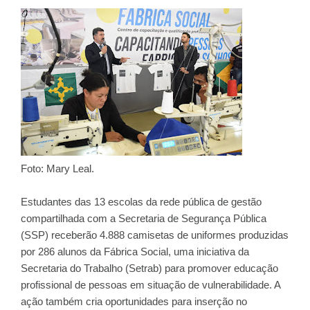
Foto: Mary Leal.
Estudantes das 13 escolas da rede pública de gestão
compartilhada com a Secretaria de Segurança Pública
(SSP) receberão 4.888 camisetas de uniformes produzidas
por 286 alunos da Fábrica Social, uma iniciativa da
Secretaria do Trabalho (Setrab) para promover educação
profissional de pessoas em situação de vulnerabilidade. A
ação também cria oportunidades para inserção no