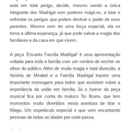
está em total perigo, decide, mesmo sendo a única
integrante dos Madrigal sem poderes mágicos, a lutar e
enfrentar os perigos que podem destruir o poder de seus
parentes. Mesmo sem ter uma força especial, ela se
torna a última esperança, já que pode salvar a magia dos
familiares e da casa em que vivem.
A peça 'Encanto Família Madrigal' é uma apresentação
voltada para toda a família com um cenário de encher os
olhos do público. Além de muita magia e total diversão, a
história de Mirabel e a Família Madrigal trazem uma
importante mensagem para todos que assistem sobre a
importância da união em família. Já o humor da peça
musical fica por conta do maluco Tio Bruno, que tem
momentos muito divertidos nesta aventura de tirar o
fôlego. Um espetáculo especial e que vem encantando
pessoas de todas as idades por onde passa.