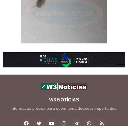
W3 NOTÍCIAS
Informação precisa para quem toma decisões importantes.