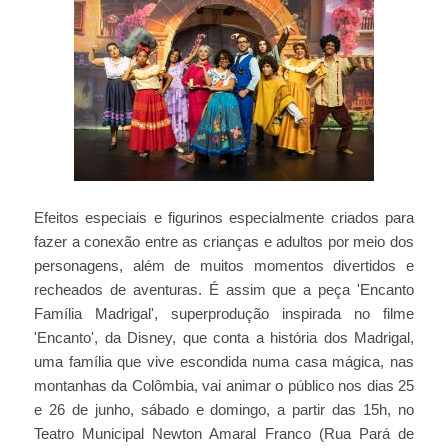
Efeitos especiais e figurinos especialmente criados para
fazer a conexão entre as crianças e adultos por meio dos
personagens, além de muitos momentos divertidos e
recheados de aventuras. É assim que a peça 'Encanto
Família Madrigal', superprodução inspirada no filme
'Encanto', da Disney, que conta a história dos Madrigal,
uma família que vive escondida numa casa mágica, nas
montanhas da Colômbia, vai animar o público nos dias 25
e 26 de junho, sábado e domingo, a partir das 15h, no
Teatro Municipal Newton Amaral Franco (Rua Pará de