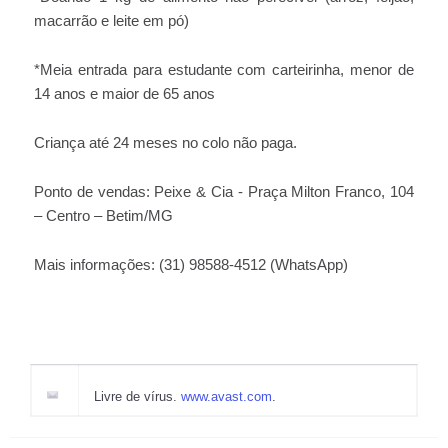
macarrão e leite em pó)
*Meia entrada para estudante com carteirinha, menor de
14 anos e maior de 65 anos
Criança até 24 meses no colo não paga.
Ponto de vendas: Peixe & Cia - Praça Milton Franco, 104
– Centro – Betim/MG
Mais informações: (31) 98588-4512 (WhatsApp)
Livre de vírus.
www.avast.com
.