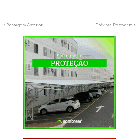
Postagem Anterior
Próxima Postagem