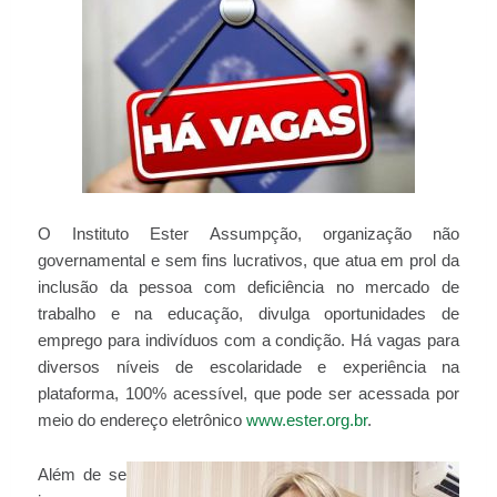
O Instituto Ester Assumpção, organização não
governamental e sem fins lucrativos, que atua em prol da
inclusão da pessoa com deficiência no mercado de
trabalho e na educação, divulga oportunidades de
emprego para indivíduos com a condição. Há vagas para
diversos níveis de escolaridade e experiência na
plataforma, 100% acessível, que pode ser acessada por
meio do endereço eletrônico
www.ester.org.br
.
Além de se