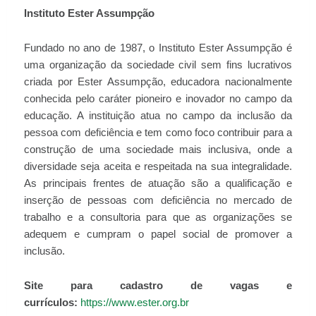
Instituto Ester Assumpção
Fundado no ano de 1987, o Instituto Ester Assumpção é
uma organização da sociedade civil sem fins lucrativos
criada por Ester Assumpção, educadora nacionalmente
conhecida pelo caráter pioneiro e inovador no campo da
educação. A instituição atua no campo da inclusão da
pessoa com deficiência e tem como foco contribuir para a
construção de uma sociedade mais inclusiva, onde a
diversidade seja aceita e respeitada na sua integralidade.
As principais frentes de atuação são a qualificação e
inserção de pessoas com deficiência no mercado de
trabalho e a consultoria para que as organizações se
adequem e cumpram o papel social de promover a
inclusão.
Site para cadastro de vagas e
currículos:
https://www.ester.org.br