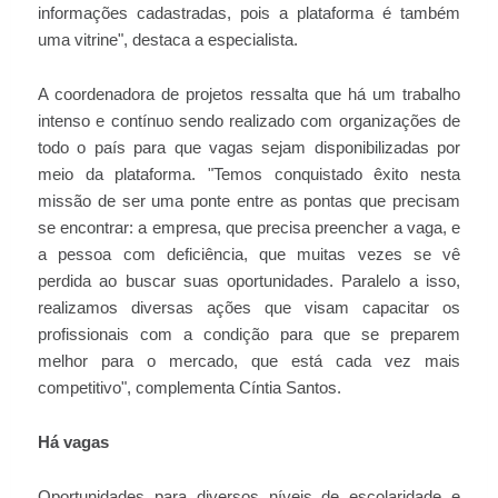
informações cadastradas, pois a plataforma é também
uma vitrine", destaca a especialista.
A coordenadora de projetos ressalta que há um trabalho
intenso e contínuo sendo realizado com organizações de
todo o país para que vagas sejam disponibilizadas por
meio da plataforma. "Temos conquistado êxito nesta
missão de ser uma ponte entre as pontas que precisam
se encontrar: a empresa, que precisa preencher a vaga, e
a pessoa com deficiência, que muitas vezes se vê
perdida ao buscar suas oportunidades. Paralelo a isso,
realizamos diversas ações que visam capacitar os
profissionais com a condição para que se preparem
melhor para o mercado, que está cada vez mais
competitivo", complementa Cíntia Santos.
Há vagas
Oportunidades para diversos níveis de escolaridade e