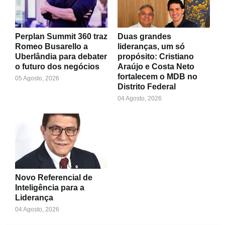
Perplan Summit 360 traz
Duas grandes
Romeo Busarello a
lideranças, um só
Uberlândia para debater
propósito: Cristiano
o futuro dos negócios
Araújo e Costa Neto
fortalecem o MDB no
05 Agosto, 2026
Distrito Federal
04 Agosto, 2026
Novo Referencial de
Inteligência para a
Liderança
04 Agosto, 2026