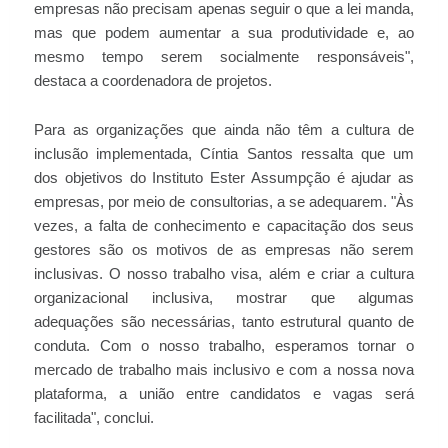
empresas não precisam apenas seguir o que a lei manda,
mas que podem aumentar a sua produtividade e, ao
mesmo tempo serem socialmente responsáveis",
destaca a coordenadora de projetos.
Para as organizações que ainda não têm a cultura de
inclusão implementada, Cíntia Santos ressalta que um
dos objetivos do Instituto Ester Assumpção é ajudar as
empresas, por meio de consultorias, a se adequarem. "Às
vezes, a falta de conhecimento e capacitação dos seus
gestores são os motivos de as empresas não serem
inclusivas. O nosso trabalho visa, além e criar a cultura
organizacional inclusiva, mostrar que algumas
adequações são necessárias, tanto estrutural quanto de
conduta. Com o nosso trabalho, esperamos tornar o
mercado de trabalho mais inclusivo e com a nossa nova
plataforma, a união entre candidatos e vagas será
facilitada", conclui.