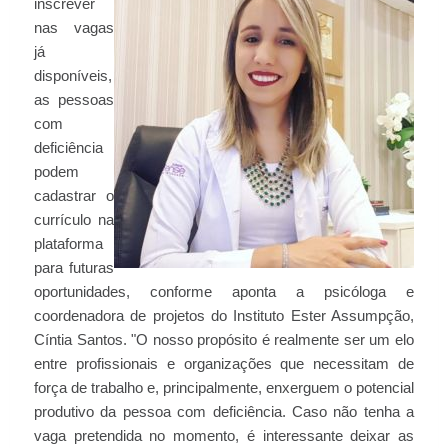
inscrever
nas vagas
já
disponíveis,
as pessoas
com
deficiência
podem
cadastrar o
currículo na
plataforma
para futuras
oportunidades, conforme aponta a psicóloga e
coordenadora de projetos do Instituto Ester Assumpção,
Cíntia Santos. "O nosso propósito é realmente ser um elo
entre profissionais e organizações que necessitam de
força de trabalho e, principalmente, enxerguem o potencial
produtivo da pessoa com deficiência. Caso não tenha a
vaga pretendida no momento, é interessante deixar as