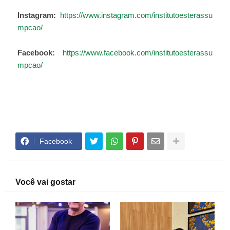
Instagram:
https://www.instagram.com/institutoesterassu
mpcao/
Facebook:
https://www.facebook.com/institutoesterassu
mpcao/
Facebook
Você vai gostar