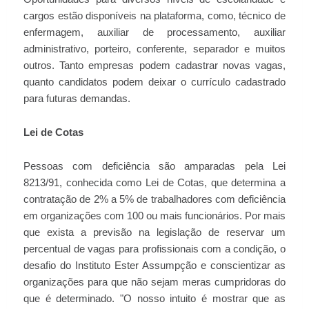
cargos estão disponíveis na plataforma, como, técnico de
enfermagem, auxiliar de processamento, auxiliar
administrativo, porteiro, conferente, separador e muitos
outros. Tanto empresas podem cadastrar novas vagas,
quanto candidatos podem deixar o currículo cadastrado
para futuras demandas.
Lei de Cotas
Pessoas com deficiência são amparadas pela Lei
8213/91, conhecida como Lei de Cotas, que determina a
contratação de 2% a 5% de trabalhadores com deficiência
em organizações com 100 ou mais funcionários. Por mais
que exista a previsão na legislação de reservar um
percentual de vagas para profissionais com a condição, o
desafio do Instituto Ester Assumpção e conscientizar as
organizações para que não sejam meras cumpridoras do
que é determinado. "O nosso intuito é mostrar que as