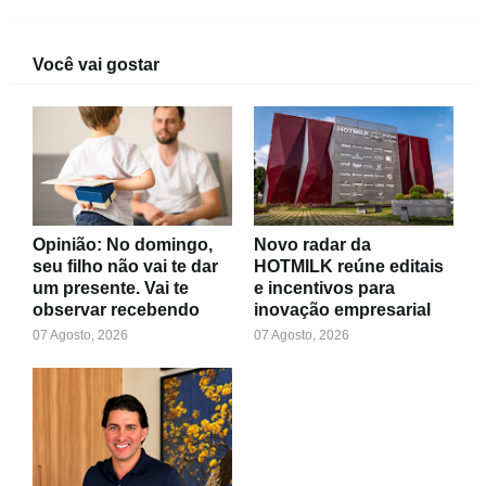
Você vai gostar
Opinião: No domingo,
Novo radar da
seu filho não vai te dar
HOTMILK reúne editais
um presente. Vai te
e incentivos para
observar recebendo
inovação empresarial
07 Agosto, 2026
07 Agosto, 2026