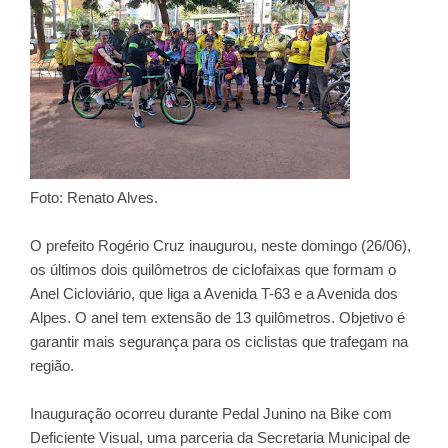
Foto: Renato Alves.
O prefeito Rogério Cruz inaugurou, neste domingo (26/06),
os últimos dois quilômetros de ciclofaixas que formam o
Anel Cicloviário, que liga a Avenida T-63 e a Avenida dos
Alpes. O anel tem extensão de 13 quilômetros. Objetivo é
garantir mais segurança para os ciclistas que trafegam na
região.
Inauguração ocorreu durante Pedal Junino na Bike com
Deficiente Visual, uma parceria da Secretaria Municipal de