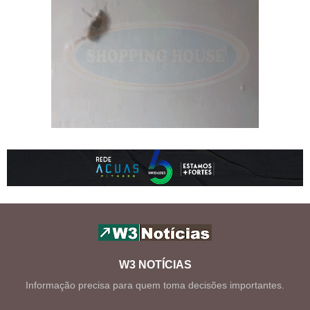
W3 NOTÍCIAS
Informação precisa para quem toma decisões importantes.