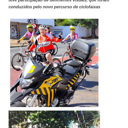
conduzidos pelo novo percurso de ciclofaixas