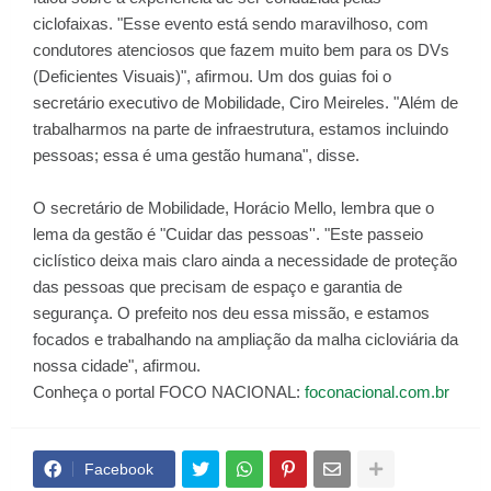
ciclofaixas. "Esse evento está sendo maravilhoso, com
condutores atenciosos que fazem muito bem para os DVs
(Deficientes Visuais)", afirmou. Um dos guias foi o
secretário executivo de Mobilidade, Ciro Meireles. "Além de
trabalharmos na parte de infraestrutura, estamos incluindo
pessoas; essa é uma gestão humana", disse.
O secretário de Mobilidade, Horácio Mello, lembra que o
lema da gestão é "Cuidar das pessoas''. "Este passeio
ciclístico deixa mais claro ainda a necessidade de proteção
das pessoas que precisam de espaço e garantia de
segurança. O prefeito nos deu essa missão, e estamos
focados e trabalhando na ampliação da malha cicloviária da
nossa cidade", afirmou.
Conheça o portal FOCO NACIONAL:
foconacional.com.br
Facebook