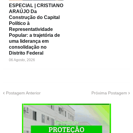
ESPECIAL | CRISTIANO
ARAÚJO Da
Construção do Capital
Político à
Representatividade
Popular: a trajetória de
uma liderança em
consolidação no
Distrito Federal
06 Agosto, 2026
Postagem Anterior
Próxima Postagem