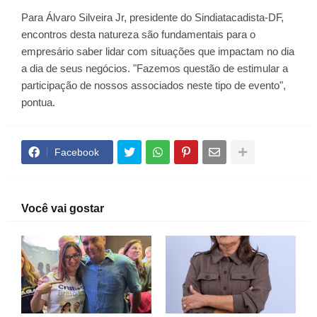
Para Álvaro Silveira Jr, presidente do Sindiatacadista-DF,
encontros desta natureza são fundamentais para o
empresário saber lidar com situações que impactam no dia
a dia de seus negócios. "Fazemos questão de estimular a
participação de nossos associados neste tipo de evento",
pontua.
Facebook
Você vai gostar