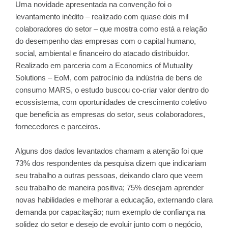
Uma novidade apresentada na convenção foi o
levantamento inédito – realizado com quase dois mil
colaboradores do setor – que mostra como está a relação
do desempenho das empresas com o capital humano,
social, ambiental e financeiro do atacado distribuidor.
Realizado em parceria com a Economics of Mutuality
Solutions – EoM, com patrocínio da indústria de bens de
consumo MARS, o estudo buscou co-criar valor dentro do
ecossistema, com oportunidades de crescimento coletivo
que beneficia as empresas do setor, seus colaboradores,
fornecedores e parceiros.
Alguns dos dados levantados chamam a atenção foi que
73% dos respondentes da pesquisa dizem que indicariam
seu trabalho a outras pessoas, deixando claro que veem
seu trabalho de maneira positiva; 75% desejam aprender
novas habilidades e melhorar a educação, externando clara
demanda por capacitação; num exemplo de confiança na
solidez do setor e desejo de evoluir junto com o negócio,