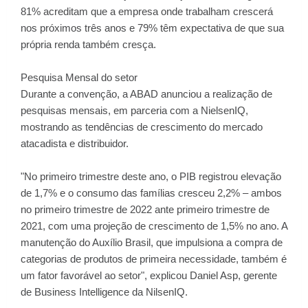
81% acreditam que a empresa onde trabalham crescerá
nos próximos três anos e 79% têm expectativa de que sua
própria renda também cresça.
Pesquisa Mensal do setor
Durante a convenção, a ABAD anunciou a realização de
pesquisas mensais, em parceria com a NielsenIQ,
mostrando as tendências de crescimento do mercado
atacadista e distribuidor.
"No primeiro trimestre deste ano, o PIB registrou elevação
de 1,7% e o consumo das famílias cresceu 2,2% – ambos
no primeiro trimestre de 2022 ante primeiro trimestre de
2021, com uma projeção de crescimento de 1,5% no ano. A
manutenção do Auxílio Brasil, que impulsiona a compra de
categorias de produtos de primeira necessidade, também é
um fator favorável ao setor", explicou Daniel Asp, gerente
de Business Intelligence da NilsenIQ.