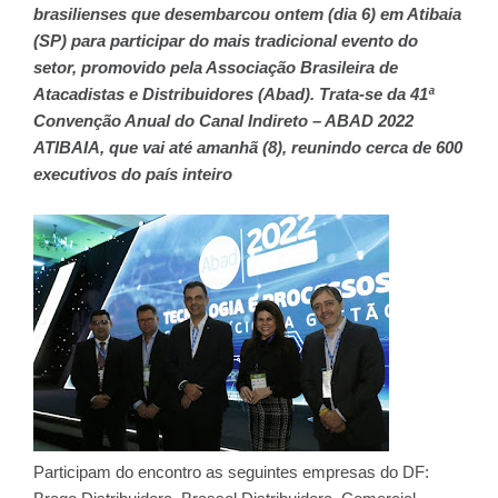
brasilienses que desembarcou ontem (dia 6) em Atibaia
(SP) para participar do mais tradicional evento do
setor, promovido pela Associação Brasileira de
Atacadistas e Distribuidores (Abad). Trata-se da 41ª
Convenção Anual do Canal Indireto – ABAD 2022
ATIBAIA, que vai até amanhã (8), reunindo cerca de 600
executivos do país inteiro
Participam do encontro as seguintes empresas do DF: