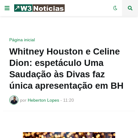
Página inicial
Whitney Houston e Celine
Dion: espetáculo Uma
Saudação às Divas faz
única apresentação em BH
por
Heberton Lopes
-
11:20