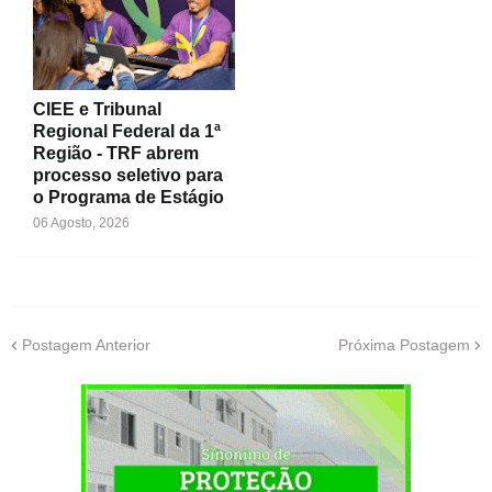
CIEE e Tribunal
Regional Federal da 1ª
Região - TRF abrem
processo seletivo para
o Programa de Estágio
06 Agosto, 2026
Postagem Anterior
Próxima Postagem