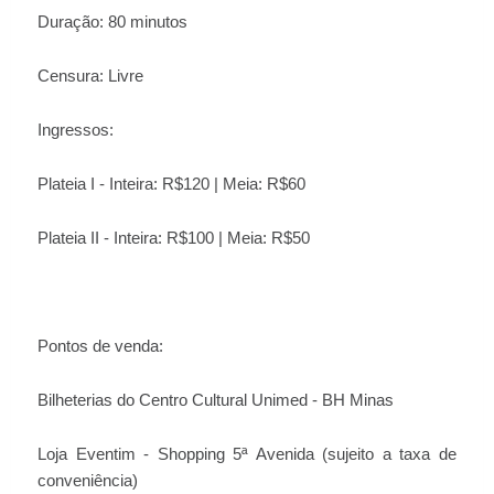
Duração: 80 minutos
Censura: Livre
Ingressos:
Plateia I - Inteira: R$120 | Meia: R$60
Plateia II - Inteira: R$100 | Meia: R$50
Pontos de venda:
Bilheterias do Centro Cultural Unimed - BH Minas
Loja Eventim - Shopping 5ª Avenida (sujeito a taxa de
conveniência)