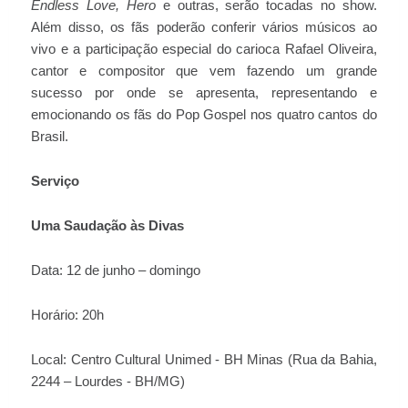
Endless Love, Hero
e outras, serão tocadas no show.
Além disso, os fãs poderão conferir vários músicos ao
vivo e a participação especial do carioca Rafael Oliveira,
cantor e compositor que vem fazendo um grande
sucesso por onde se apresenta, representando e
emocionando os fãs do Pop Gospel nos quatro cantos do
Brasil.
Serviço
Uma Saudação às
Divas
Data: 12 de junho – domingo
Horário: 20h
Local: Centro Cultural Unimed - BH Minas (Rua da Bahia,
2244 – Lourdes - BH/MG)