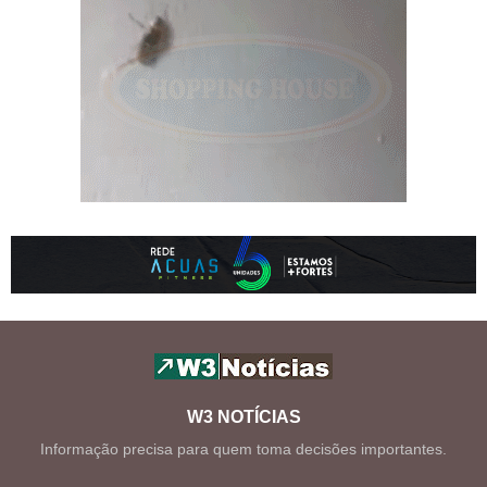
W3 NOTÍCIAS
Informação precisa para quem toma decisões importantes.