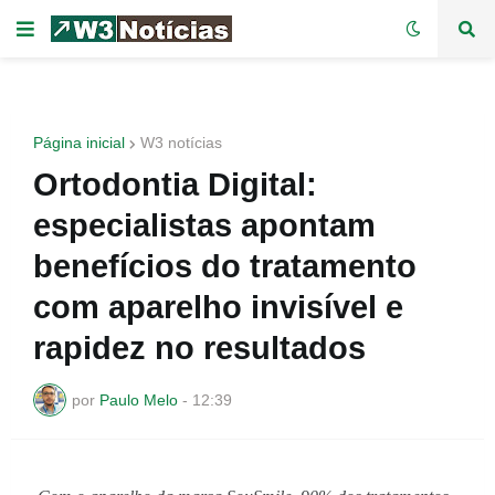
Página inicial
W3 notícias
Ortodontia Digital:
especialistas apontam
benefícios do tratamento
com aparelho invisível e
rapidez no resultados
por
Paulo Melo
-
12:39