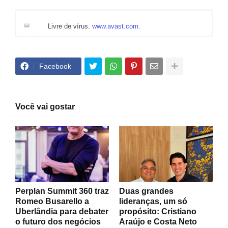
Livre de vírus.
www.avast.com
.
Facebook
Você vai gostar
Perplan Summit 360 traz
Duas grandes
Romeo Busarello a
lideranças, um só
Uberlândia para debater
propósito: Cristiano
o futuro dos negócios
Araújo e Costa Neto