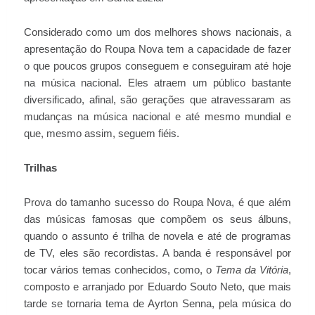
Considerado como um dos melhores shows nacionais, a
apresentação do Roupa Nova tem a capacidade de fazer
o que poucos grupos conseguem e conseguiram até hoje
na música nacional. Eles atraem um público bastante
diversificado, afinal, são gerações que atravessaram as
mudanças na música nacional e até mesmo mundial e
que, mesmo assim, seguem fiéis.
Trilhas
Prova do tamanho sucesso do Roupa Nova, é que além
das músicas famosas que compõem os seus álbuns,
quando o assunto é trilha de novela e até de programas
de TV, eles são recordistas. A banda é responsável por
tocar vários temas conhecidos, como, o
Tema da Vitória
,
composto e arranjado por Eduardo Souto Neto, que mais
tarde se tornaria tema de Ayrton Senna, pela música do