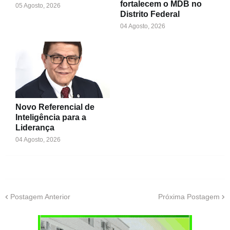
fortalecem o MDB no
05 Agosto, 2026
Distrito Federal
04 Agosto, 2026
Novo Referencial de
Inteligência para a
Liderança
04 Agosto, 2026
Postagem Anterior
Próxima Postagem