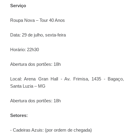
Serviço
Roupa Nova – Tour 40 Anos
Data: 29 de julho, sexta-feira
Horário: 22h30
Abertura dos portões: 18h
Local: Arena Gran Hall - Av. Frimisa, 1435 - Bagaço,
Santa Luzia – MG
Abertura dos portões: 18h
Setores:
- Cadeiras Azuis: (por ordem de chegada)