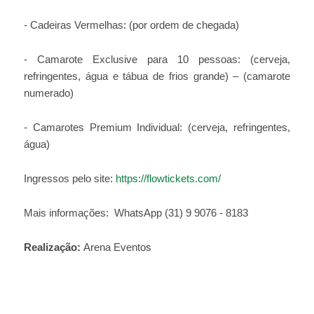
- Cadeiras Vermelhas: (por ordem de chegada)
- Camarote Exclusive para 10 pessoas: (cerveja,
refringentes, água e tábua de frios grande) – (camarote
numerado)
- Camarotes Premium Individual: (cerveja, refringentes,
água)
Ingressos pelo site:
https://flowtickets.com/
Mais informações: WhatsApp (31) 9 9076 - 8183
Realização:
Arena Eventos