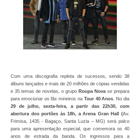
Com uma discografia repleta de sucessos, sendo 38
álbuns lançados e mais de 20 milhões de cópias vendidas
e 35 temas de novelas, o grupo
Roupa Nova
se prepara
para emocionar os fãs mineiros na
Tour 40 Anos
. No dia
29 de julho, sexta-feira, a partir das 22h30, com
abertura dos portões às 18h, a Arena Gran Hall (
Av.
Frimisa, 1435 - Bagaço, Santa Luzia – MG) será palco
para uma apresentação especial, que comemora os 40
anos de estrada da banda. Os ingressos para a