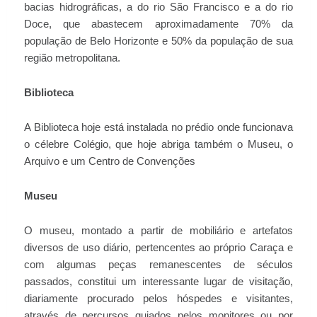
bacias hidrográficas, a do rio São Francisco e a do rio
Doce, que abastecem aproximadamente 70% da
população de Belo Horizonte e 50% da população de sua
região metropolitana.
Biblioteca
A Biblioteca hoje está instalada no prédio onde funcionava
o célebre Colégio, que hoje abriga também o Museu, o
Arquivo e um Centro de Convenções
Museu
O museu, montado a partir de mobiliário e artefatos
diversos de uso diário, pertencentes ao próprio Caraça e
com algumas peças remanescentes de séculos
passados, constitui um interessante lugar de visitação,
diariamente procurado pelos hóspedes e visitantes,
através de percursos guiados pelos monitores ou por