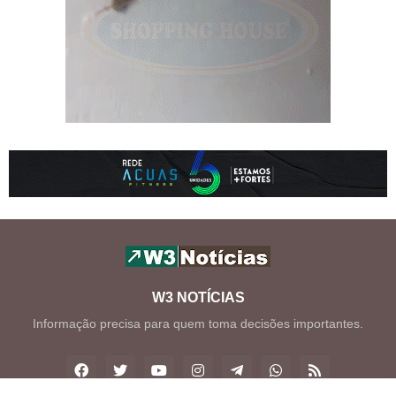
W3 NOTÍCIAS
Informação precisa para quem toma decisões importantes.