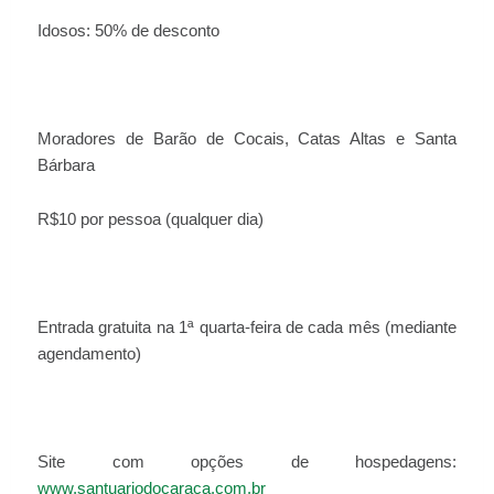
Idosos: 50% de desconto
Moradores de Barão de Cocais, Catas Altas e Santa
Bárbara
R$10 por pessoa (qualquer dia)
Entrada gratuita na 1ª quarta-feira de cada mês (mediante
agendamento)
Site com opções de hospedagens:
www.santuariodocaraca.com.br