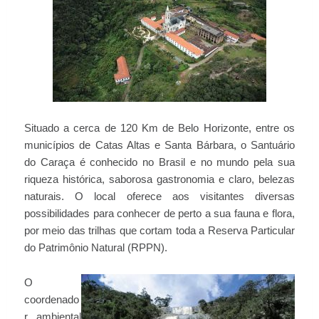
Situado a cerca de 120 Km de Belo Horizonte, entre os
municípios de Catas Altas e Santa Bárbara, o Santuário
do Caraça é conhecido no Brasil e no mundo pela sua
riqueza histórica, saborosa gastronomia e claro, belezas
naturais. O local oferece aos visitantes diversas
possibilidades para conhecer de perto a sua fauna e flora,
por meio das trilhas que cortam toda a Reserva Particular
do Patrimônio Natural (RPPN).
O
coordenado
r ambiental