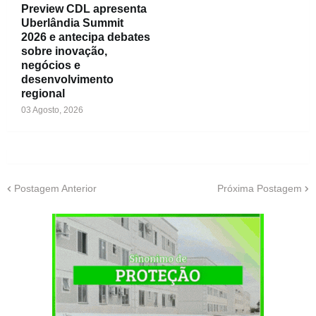
Preview CDL apresenta
Uberlândia Summit
2026 e antecipa debates
sobre inovação,
negócios e
desenvolvimento
regional
03 Agosto, 2026
Postagem Anterior
Próxima Postagem