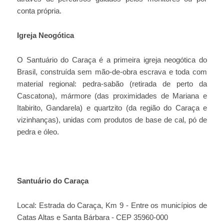
conta própria.
Igreja Neogótica
O Santuário do Caraça é a primeira igreja neogótica do
Brasil, construída sem mão-de-obra escrava e toda com
material regional: pedra-sabão (retirada de perto da
Cascatona), mármore (das proximidades de Mariana e
Itabirito, Gandarela) e quartzito (da região do Caraça e
vizinhanças), unidas com produtos de base de cal, pó de
pedra e óleo.
Santuário do Caraça
Local: Estrada do Caraça, Km 9 - Entre os municípios de
Catas Altas e Santa Bárbara - CEP 35960-000