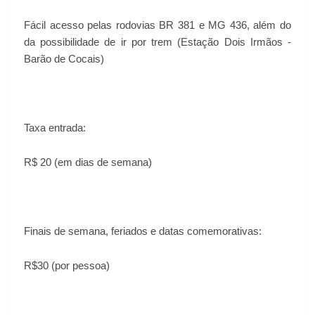
Fácil acesso pelas rodovias BR 381 e MG 436, além do
da possibilidade de ir por trem (Estação Dois Irmãos -
Barão de Cocais)
Taxa entrada:
R$ 20 (em dias de semana)
Finais de semana, feriados e datas comemorativas:
R$30 (por pessoa)