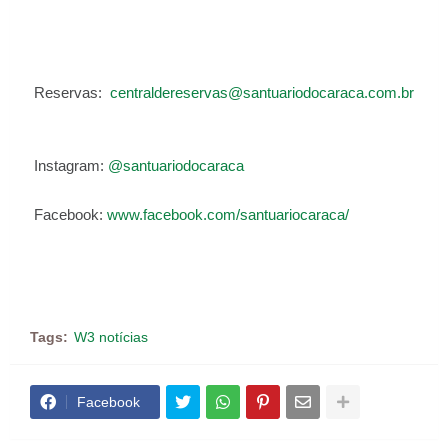
Reservas:
centraldereservas@santuariodocaraca.com.br
Instagram:
@santuariodocaraca
Facebook:
www.facebook.com/santuariocaraca/
Tags:
W3 notícias
Facebook