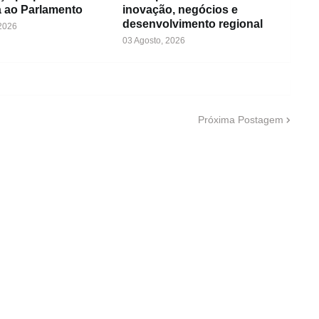
 ao Parlamento
inovação, negócios e
desenvolvimento regional
 2026
03 Agosto, 2026
Próxima Postagem