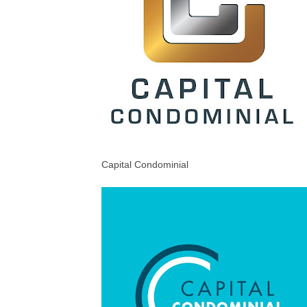
Capital Condominial