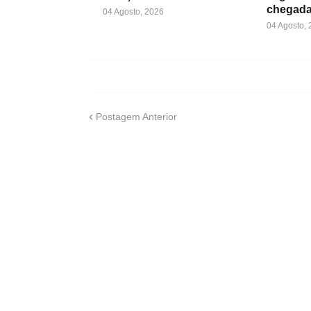
chegada
04 Agosto, 2026
04 Agosto,
Postagem Anterior