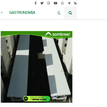
GASTRONOMIA