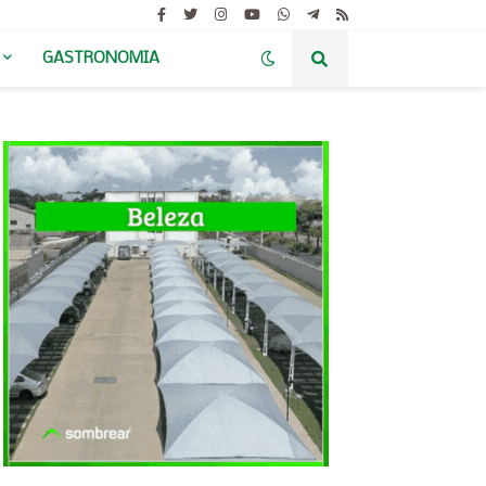
GASTRONOMIA