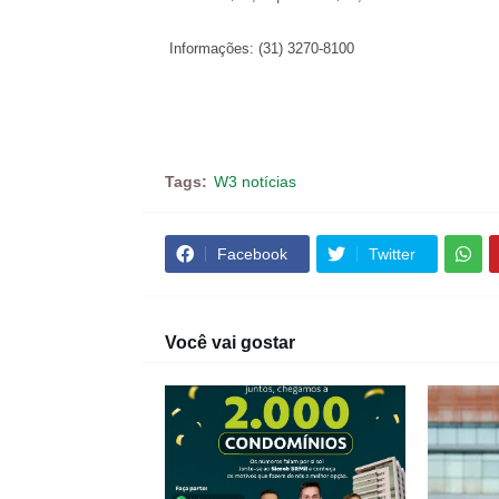
Informações: (31) 3270-8100
Tags:
W3 notícias
Facebook
Twitter
Você vai gostar